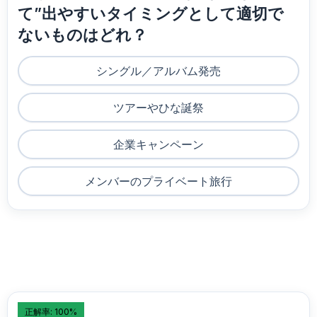
て”出やすいタイミングとして適切で
ないものはどれ？
シングル／アルバム発売
ツアーやひな誕祭
企業キャンペーン
メンバーのプライベート旅行
正解率: 100%