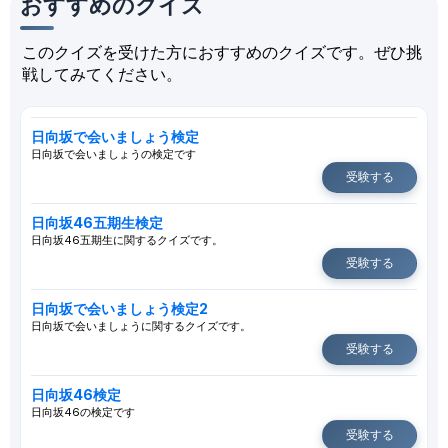
おすすめのクイズ
このクイズを受けた方におすすめのクイズです。ぜひ挑
戦してみてください。
日向坂で会いましょう検定
日向坂で会いましょうの検定です
受験する
日向坂46五期生検定
日向坂46五期生に関するクイズです。
受験する
日向坂で会いましょう検定2
日向坂で会いましょうに関するクイズです。
受験する
日向坂46検定
日向坂46の検定です
受験する