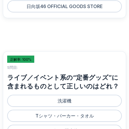
日向坂46 OFFICIAL GOODS STORE
正解率: 100%
5問目:
ライブ／イベント系の“定番グッズ”に
含まれるものとして正しいのはどれ？
洗濯機
Tシャツ・パーカー・タオル