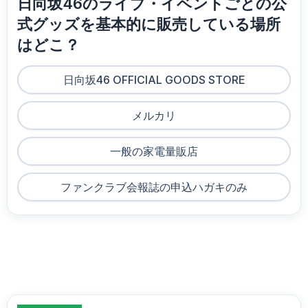
日向坂46のライブ・イベントごとの公
式グッズを基本的に販売している場所
はどこ？
日向坂46 OFFICIAL GOODS STORE
メルカリ
一般の家電量販店
ファンクラブ会報誌の申込ハガキのみ