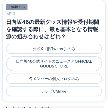
正解率: 60%
10問目:
日向坂46の最新グッズ情報や受付期間
を確認する際に、最も基本となる情報
源の組み合わせはどれ？
公式X（旧Twitter）のみ
日向坂46公式サイトのニュースとOFFICIAL
GOODS STORE
各メンバーの個人ブログのみ
テレビCMのみ