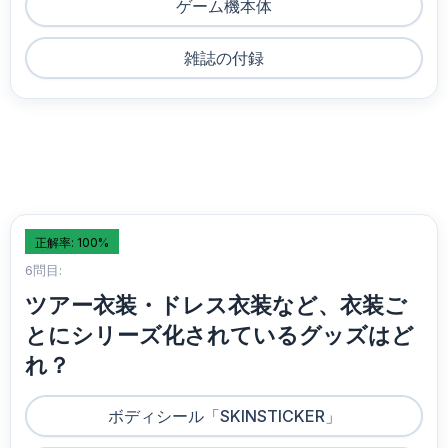
ゲーム機本体
雑誌の付録
正解率: 100%
6問目:
ツアー衣装・ドレス衣装など、衣装ご
とにシリーズ化されているグッズはど
れ？
ボディシール「SKINSTICKER」