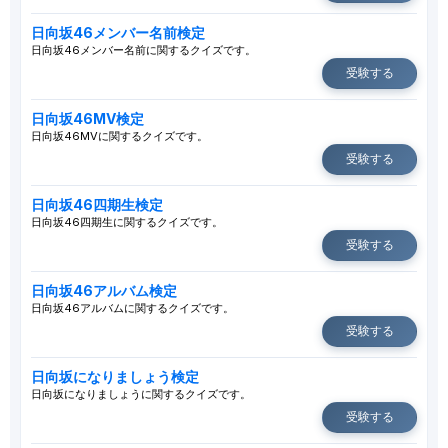
日向坂46メンバー名前検定
日向坂46メンバー名前に関するクイズです。
受験する
日向坂46MV検定
日向坂46MVに関するクイズです。
受験する
日向坂46四期生検定
日向坂46四期生に関するクイズです。
受験する
日向坂46アルバム検定
日向坂46アルバムに関するクイズです。
受験する
日向坂になりましょう検定
日向坂になりましょうに関するクイズです。
受験する