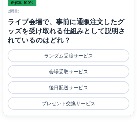
正解率: 100%
2問目:
ライブ会場で、事前に通販注文したグ
ッズを受け取れる仕組みとして説明さ
れているのはどれ？
ランダム受渡サービス
会場受取サービス
後日配送サービス
プレゼント交換サービス