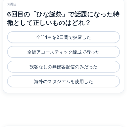
7問目:
6回目の「ひな誕祭」で話題になった特
徴として正しいものはどれ？
全114曲を2日間で披露した
全編アコースティック編成で行った
観客なしの無観客配信のみだった
海外のスタジアムを使用した