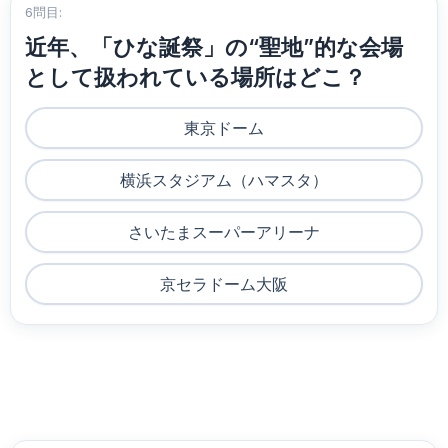
6問目:
近年、「ひな誕祭」の“聖地”的な会場
として扱われている場所はどこ？
東京ドーム
横浜スタジアム（ハマスタ）
さいたまスーパーアリーナ
京セラドーム大阪