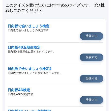
このクイズを受けた方におすすめのクイズです。ぜひ挑
戦してみてください。
日向坂で会いましょう検定
日向坂で会いましょうの検定です
受験する
日向坂46五期生検定
日向坂46五期生に関するクイズです。
受験する
日向坂で会いましょう検定2
日向坂で会いましょうに関するクイズです。
受験する
日向坂46検定
日向坂46の検定です
受験する