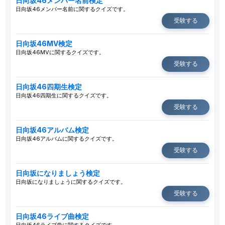
日向坂46メンバー名前検定
日向坂46メンバー名前に関するクイズです。
受験する
日向坂46MV検定
日向坂46MVに関するクイズです。
受験する
日向坂46四期生検定
日向坂46四期生に関するクイズです。
受験する
日向坂46アルバム検定
日向坂46アルバムに関するクイズです。
受験する
日向坂になりましょう検定
日向坂になりましょうに関するクイズです。
受験する
日向坂46ライブ曲検定