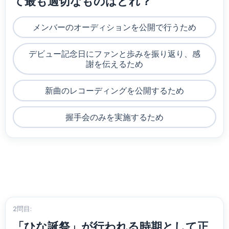
て最も適切なものはどれ？
メンバーのオーディションを公開で行うため
デビュー記念日にファンと歩みを振り返り、感
謝を伝えるため
新曲のレコーディングを公開するため
握手会のみを実施するため
2問目:
「ひな誕祭」が行われる時期として正