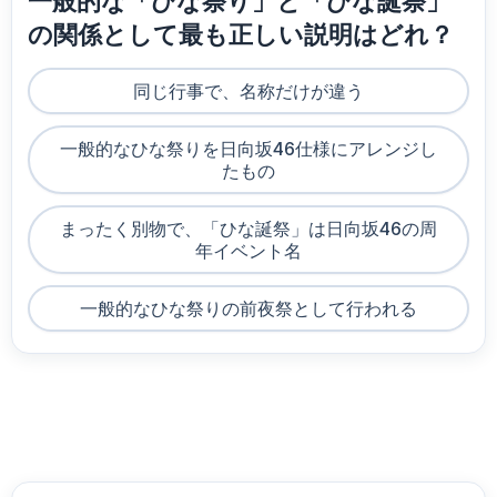
一般的な「ひな祭り」と「ひな誕祭」
の関係として最も正しい説明はどれ？
同じ行事で、名称だけが違う
一般的なひな祭りを日向坂46仕様にアレンジし
たもの
まったく別物で、「ひな誕祭」は日向坂46の周
年イベント名
一般的なひな祭りの前夜祭として行われる