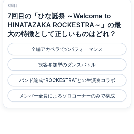
8問目:
7回目の「ひな誕祭 ～Welcome to
HINATAZAKA ROCKESTRA～」の最
大の特徴として正しいものはどれ？
全編アカペラでのパフォーマンス
観客参加型のダンスバトル
バンド編成“ROCKESTRA”との生演奏コラボ
メンバー全員によるソロコーナーのみで構成