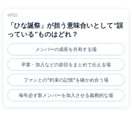
9問目:
「ひな誕祭」が担う意味合いとして“誤
っている”ものはどれ？
メンバーの成長を共有する場
卒業・加入などの節目をまとめて伝える場
ファンとの“約束の記憶”を確かめ合う場
毎年必ず新メンバーを加入させる義務的な場