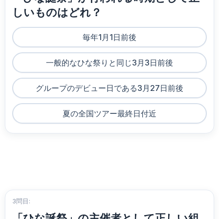
しいものはどれ？
毎年1月1日前後
一般的なひな祭りと同じ3月3日前後
グループのデビュー日である3月27日前後
夏の全国ツアー最終日付近
3問目:
「ひな誕祭」の主催者として正しい組