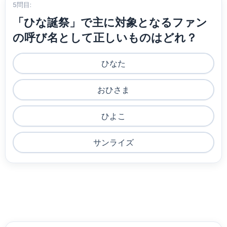
5問目:
「ひな誕祭」で主に対象となるファン
の呼び名として正しいものはどれ？
ひなた
おひさま
ひよこ
サンライズ