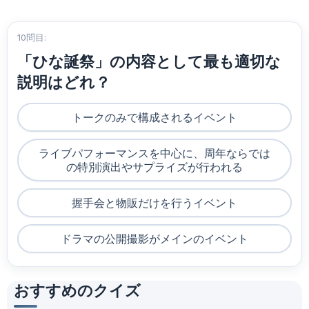
10問目:
「ひな誕祭」の内容として最も適切な
説明はどれ？
トークのみで構成されるイベント
ライブパフォーマンスを中心に、周年ならでは
の特別演出やサプライズが行われる
握手会と物販だけを行うイベント
ドラマの公開撮影がメインのイベント
おすすめのクイズ