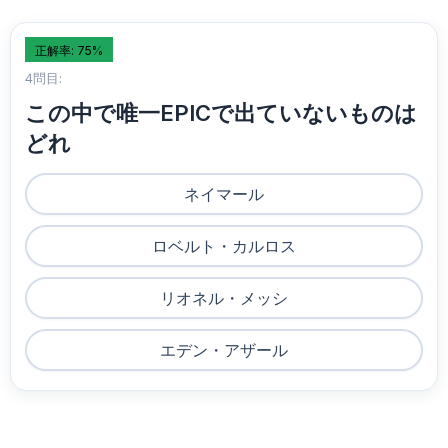
正解率: 75%
4問目:
この中で唯一EPICで出ていないものは
どれ
ネイマール
ロベルト・カルロス
リオネル・メッシ
エデン・アザール