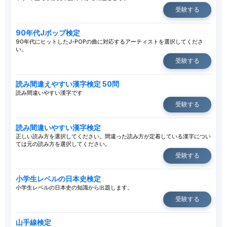
受験する
90年代Jポップ検定
90年代にヒットしたJ-POPの曲に対応するアーティストを選択してくださ
い。
受験する
読み間違えやすい漢字検定 50問
読み間違いやすい漢字です
受験する
読み間違いやすい漢字検定
正しい読み方を選択してください。間違った読み方が定着している漢字につい
ては元の読み方を選択してください。
受験する
小学生レベルの日本史検定
小学生レベルの日本史の知識から出題します。
受験する
山手線検定