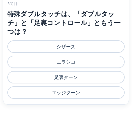
3問目:
特殊ダブルタッチは、「ダブルタッ
チ」と「足裏コントロール」ともう一
つは？
シザーズ
エラシコ
足裏ターン
エッジターン