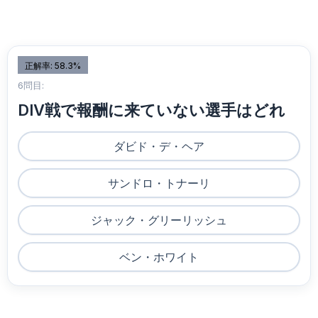
正解率: 58.3%
6問目:
DIV戦で報酬に来ていない選手はどれ
ダビド・デ・ヘア
サンドロ・トナーリ
ジャック・グリーリッシュ
ベン・ホワイト