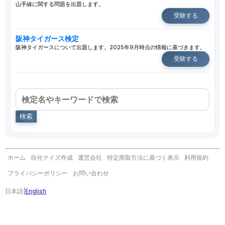
山手線に関する問題を出題します。
受験する
阪神タイガース検定
阪神タイガースについて出題します。2025年9月時点の情報に基づきます。
受験する
検索
ホーム
自分クイズ作成
運営会社
特定商取引法に基づく表示
利用規約
プライバシーポリシー
お問い合わせ
日本語
|
English