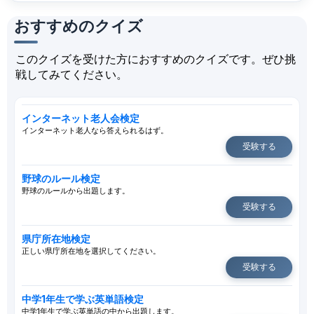
おすすめのクイズ
このクイズを受けた方におすすめのクイズです。ぜひ挑
戦してみてください。
インターネット老人会検定
インターネット老人なら答えられるはず。
受験する
野球のルール検定
野球のルールから出題します。
受験する
県庁所在地検定
正しい県庁所在地を選択してください。
受験する
中学1年生で学ぶ英単語検定
中学1年生で学ぶ英単語の中から出題します。