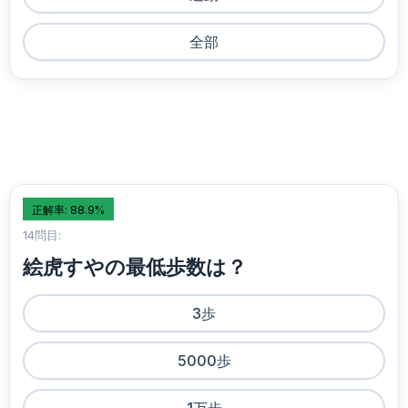
全部
正解率: 88.9%
14問目:
絵虎すやの最低歩数は？
3歩
5000歩