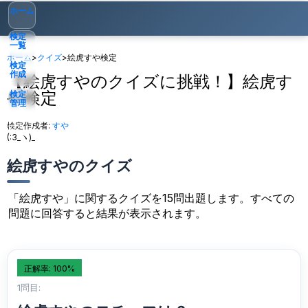
ホーム
検定
一覧
ホーム
>
クイズ
>
絵虎すや検定
検定
作成
【絵虎すやのクイズに挑戦！】絵虎す
や検定
検定
管理
検定作成者:
すや
ゲスト
▾
(:3_ヽ)_
絵虎すやのクイズ
「絵虎すや」に関するクイズを15問出題します。すべての
問題に回答すると結果が表示されます。
正解率: 100%
1問目: