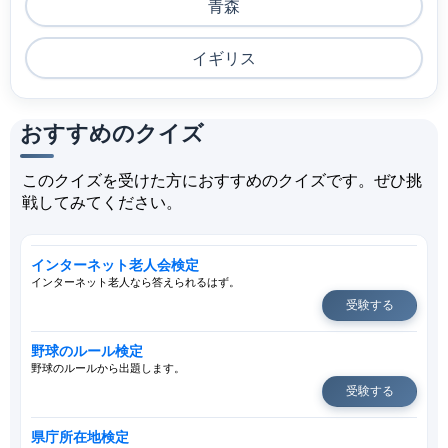
青森
イギリス
おすすめのクイズ
このクイズを受けた方におすすめのクイズです。ぜひ挑
戦してみてください。
インターネット老人会検定
インターネット老人なら答えられるはず。
受験する
野球のルール検定
野球のルールから出題します。
受験する
県庁所在地検定