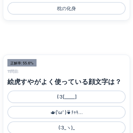
枕の化身
正解率: 55.6%
11問目:
絵虎すやがよく使っている顔文字は？
(:3[_____]
🫖(′ω’ )🍵ﾁｬｷ…
(:3_ヽ)_