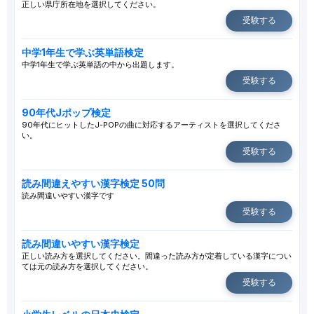
正しい県庁所在地を選択してください。
受験する
中学1年生で学ぶ英単語検定
中学1年生で学ぶ英単語の中から出題します。
受験する
90年代Jポップ検定
90年代にヒットしたJ-POPの曲に対応するアーティストを選択してくださ
い。
受験する
読み間違えやすい漢字検定 50問
読み間違いやすい漢字です
受験する
読み間違いやすい漢字検定
正しい読み方を選択してください。間違った読み方が定着している漢字につい
ては元の読み方を選択してください。
受験する