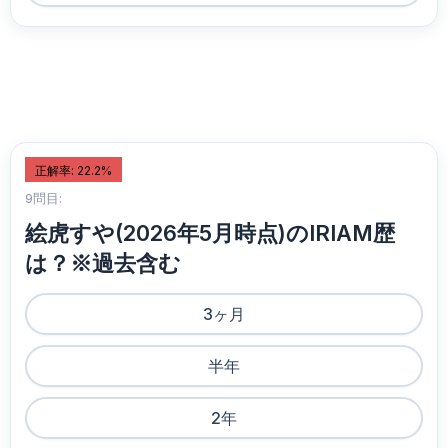
正解率: 22.2%
9問目:
絵虎すや(2026年5月時点)のIRIAM歴
は？※過去含む
3ヶ月
半年
2年