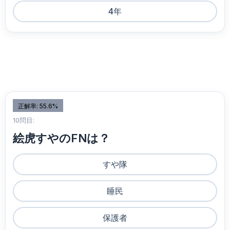
4年
正解率: 55.6%
10問目:
絵虎すやのFNは？
すや隊
睡民
保護者