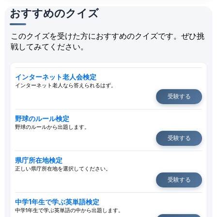
おすすめのクイズ
このクイズを受けた方におすすめのクイズです。ぜひ挑
戦してみてください。
インターネット老人会検定
インターネット老人なら答えられるはず。
受験する
野球のルール検定
野球のルールから出題します。
受験する
県庁所在地検定
正しい県庁所在地を選択してください。
受験する
中学1年生で学ぶ英単語検定
中学1年生で学ぶ英単語の中から出題します。