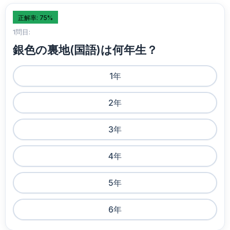
正解率: 75%
1問目:
銀色の裏地(国語)は何年生？
1年
2年
3年
4年
5年
6年