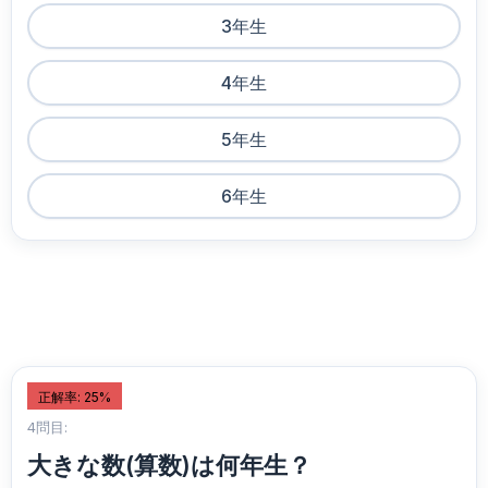
3年生
4年生
5年生
6年生
正解率: 25%
4問目:
大きな数(算数)は何年生？