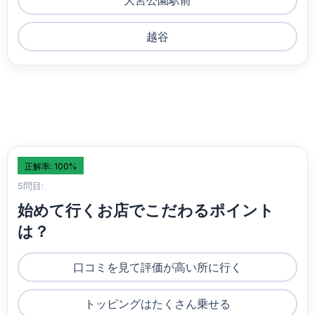
大宮公園駅前
越谷
正解率: 100%
5問目:
始めて行くお店でこだわるポイント
は？
口コミを見て評価が高い所に行く
トッピングはたくさん乗せる