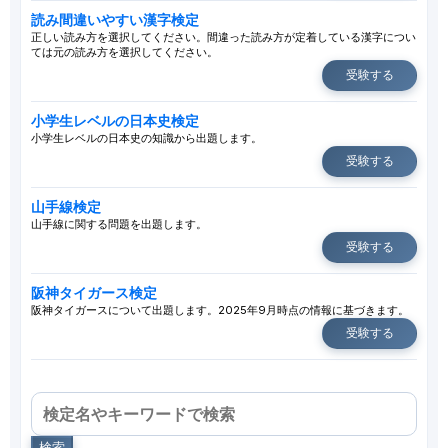
読み間違いやすい漢字検定
正しい読み方を選択してください。間違った読み方が定着している漢字につい
ては元の読み方を選択してください。
受験する
小学生レベルの日本史検定
小学生レベルの日本史の知識から出題します。
受験する
山手線検定
山手線に関する問題を出題します。
受験する
阪神タイガース検定
阪神タイガースについて出題します。2025年9月時点の情報に基づきます。
受験する
検索