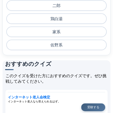
二郎
鶏白湯
家系
佐野系
おすすめのクイズ
このクイズを受けた方におすすめのクイズです。ぜひ挑
戦してみてください。
インターネット老人会検定
インターネット老人なら答えられるはず。
受験する