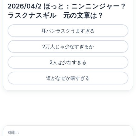
2026/04/2 ほっと：ニンニンジャー？
ラスクナスギル 元の文章は？
耳パンラスクうますぎる
2万人じゃ少なすぎるか
2人は少なすぎる
道がなぜか暗すぎる
8問目: