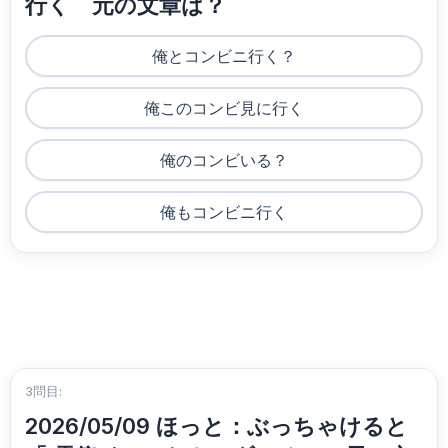
行く 元の文章は？
俺とコンビニ行く？
俺このコンビ見に行く
俺のコンビいる？
俺もコンビニ行く
3問目:
2026/05/09 ほっと：ぶっちゃけると