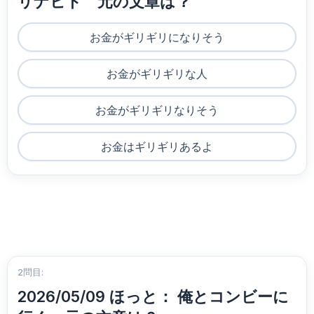
リナヒト 元の文章は？
お金がギリギリになりそう
お金がギリギリな人
お金がギリギリなりそう
お金はギリギリあるよ
2問目:
2026/05/09 ほっと： 俺とコンビーに