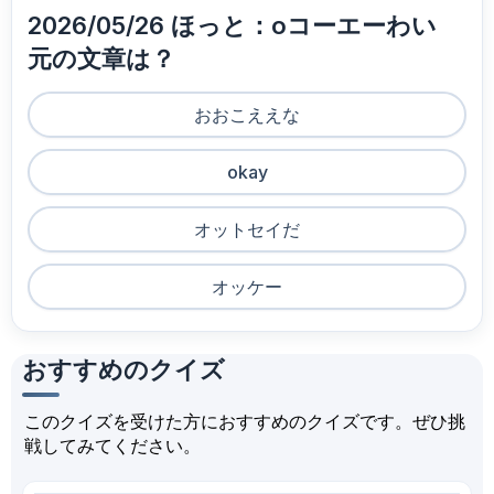
2026/05/26 ほっと：oコーエーわい
元の文章は？
おおこええな
okay
オットセイだ
オッケー
おすすめのクイズ
このクイズを受けた方におすすめのクイズです。ぜひ挑
戦してみてください。