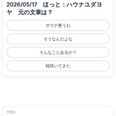
2026/05/17 ほっと：ハウナユダヨ
ヤ 元の文章は？
サウナ整うわ
そうなんだよな
そんなことあるか？
桜咲いてきた
7問目: