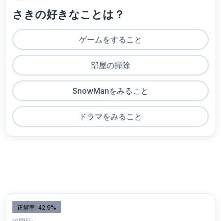
さきの好きなことは？
ゲームをすること
部屋の掃除
SnowManをみること
ドラマをみること
正解率: 42.9%