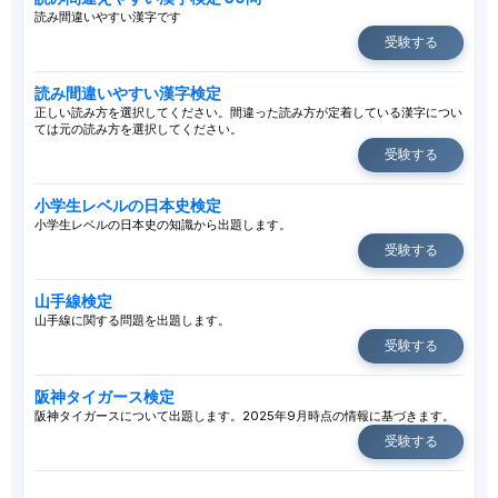
読み間違いやすい漢字です
受験する
読み間違いやすい漢字検定
正しい読み方を選択してください。間違った読み方が定着している漢字につい
ては元の読み方を選択してください。
受験する
小学生レベルの日本史検定
小学生レベルの日本史の知識から出題します。
受験する
山手線検定
山手線に関する問題を出題します。
受験する
阪神タイガース検定
阪神タイガースについて出題します。2025年9月時点の情報に基づきます。
受験する