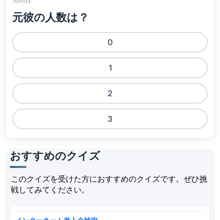
10問目:
元彼の人数は？
0
1
2
3
おすすめのクイズ
このクイズを受けた方におすすめのクイズです。ぜひ挑
戦してみてください。