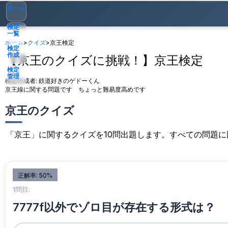
ホーム
検定
一覧
ホーム
>
クイズ
>
京王検定
検定
作成
【京王のクイズに挑戦！】京王検定
検定
管理
検定作成者:
鉄道好きのゲドーくん
京王線に関する問題です ちょっと難易度高めです
ゲスト
▾
京王のクイズ
「京王」に関するクイズを10問出題します。すべての問題
正解率: 50%
1問目:
7777f以外でゾロ目が存在する形式は？