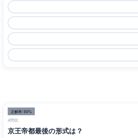
正解率: 50%
4問目:
京王帝都最後の形式は？