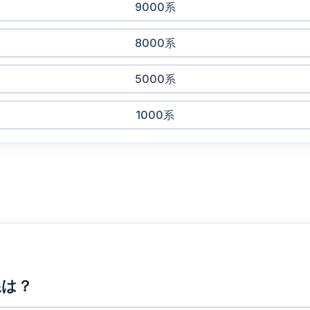
9000系
8000系
5000系
1000系
線は？