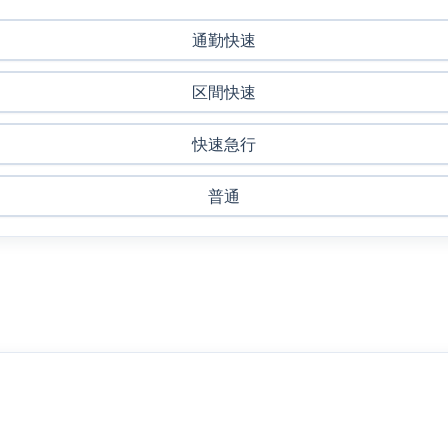
通勤快速
区間快速
快速急行
普通