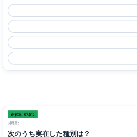
正解率: 87.5%
6問目:
次のうち実在した種別は？