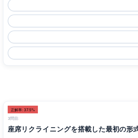
正解率: 37.5%
3問目:
座席リクライニングを搭載した最初の形