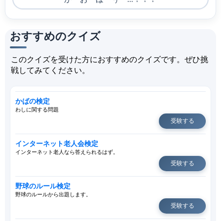
おすすめのクイズ
このクイズを受けた方におすすめのクイズです。ぜひ挑
戦してみてください。
かばの検定
わしに関する問題
受験する
インターネット老人会検定
インターネット老人なら答えられるはず。
受験する
野球のルール検定
野球のルールから出題します。
受験する