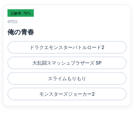
正解率: 75%
8問目:
俺の青春
ドラクエモンスターバトルロード2
大乱闘スマッシュブラザーズ SP
スライムもりもり
モンスターズジョーカー2