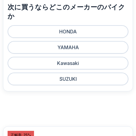
次に買うならどこのメーカーのバイク
か
HONDA
YAMAHA
Kawasaki
SUZUKI
正解率: 25%