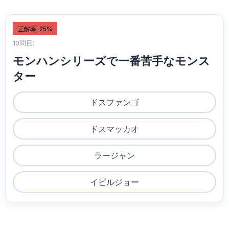
正解率: 25%
10問目:
モンハンシリーズで一番苦手なモンス
ター
ドスファンゴ
ドスマッカオ
ラージャン
イビルジョー