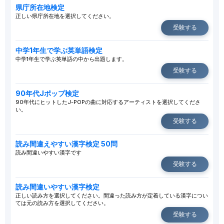
県庁所在地検定
正しい県庁所在地を選択してください。
受験する
中学1年生で学ぶ英単語検定
中学1年生で学ぶ英単語の中から出題します。
受験する
90年代Jポップ検定
90年代にヒットしたJ-POPの曲に対応するアーティストを選択してくださ
い。
受験する
読み間違えやすい漢字検定 50問
読み間違いやすい漢字です
受験する
読み間違いやすい漢字検定
正しい読み方を選択してください。間違った読み方が定着している漢字につい
ては元の読み方を選択してください。
受験する