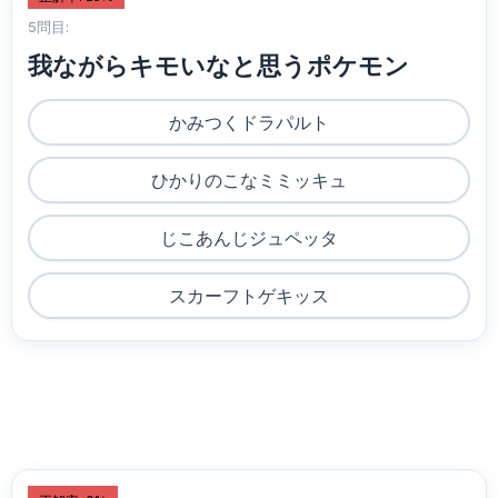
5問目:
我ながらキモいなと思うポケモン
かみつくドラパルト
ひかりのこなミミッキュ
じこあんじジュペッタ
スカーフトゲキッス