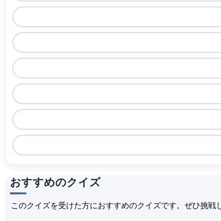
おすすめのクイズ
このクイズを受けた方におすすめのクイズです。ぜひ挑戦