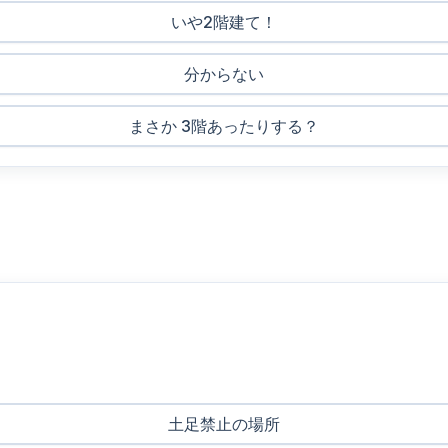
いや2階建て！
分からない
まさか 3階あったりする？
土足禁止の場所