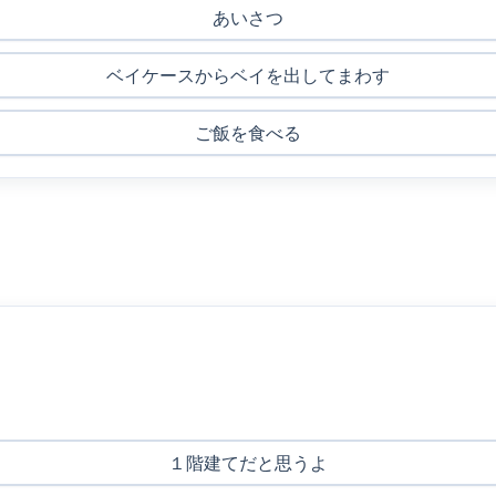
あいさつ
ベイケースからベイを出してまわす
ご飯を食べる
１階建てだと思うよ