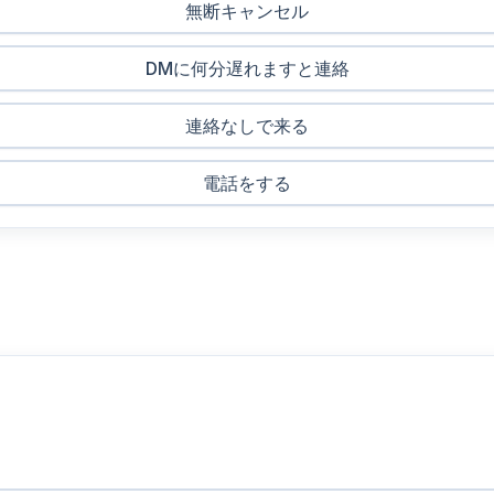
無断キャンセル
DMに何分遅れますと連絡
連絡なしで来る
電話をする