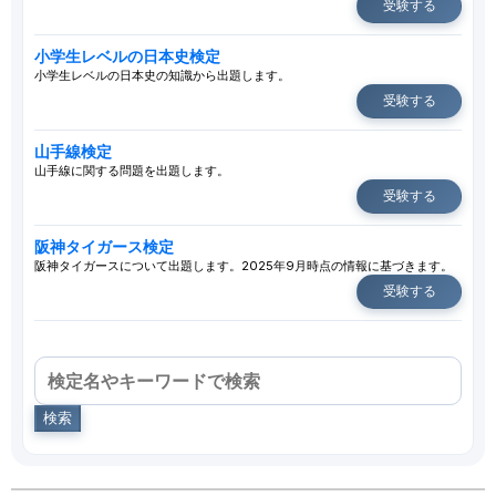
受験する
小学生レベルの日本史検定
小学生レベルの日本史の知識から出題します。
受験する
山手線検定
山手線に関する問題を出題します。
受験する
阪神タイガース検定
阪神タイガースについて出題します。2025年9月時点の情報に基づきます。
受験する
検索