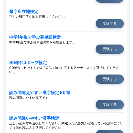
県庁所在地検定
正しい県庁所在地を選択してください。
受験する
中学1年生で学ぶ英単語検定
中学1年生で学ぶ英単語の中から出題します。
受験する
90年代Jポップ検定
90年代にヒットしたJ-POPの曲に対応するアーティストを選択してくださ
い。
受験する
読み間違えやすい漢字検定 50問
読み間違いやすい漢字です
受験する
読み間違いやすい漢字検定
正しい読み方を選択してください。間違った読み方が定着している漢字につい
ては元の読み方を選択してください。