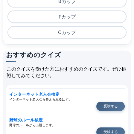
Bカップ
Fカップ
Cカップ
おすすめのクイズ
このクイズを受けた方におすすめのクイズです。ぜひ挑
戦してみてください。
インターネット老人会検定
インターネット老人なら答えられるはず。
受験する
野球のルール検定
野球のルールから出題します。
受験する