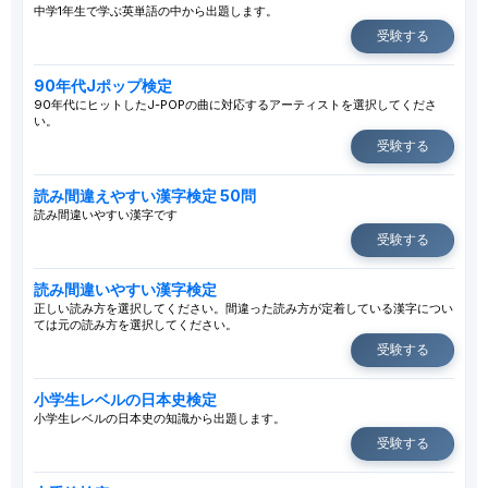
中学1年生で学ぶ英単語の中から出題します。
受験する
90年代Jポップ検定
90年代にヒットしたJ-POPの曲に対応するアーティストを選択してくださ
い。
受験する
読み間違えやすい漢字検定 50問
読み間違いやすい漢字です
受験する
読み間違いやすい漢字検定
正しい読み方を選択してください。間違った読み方が定着している漢字につい
ては元の読み方を選択してください。
受験する
小学生レベルの日本史検定
小学生レベルの日本史の知識から出題します。
受験する