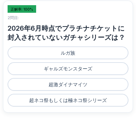
正解率: 100%
2問目:
2026年6月時点でプラチナチケットに
封入されていないガチャシリーズは？
ルガ族
ギャルズモンスターズ
超激ダイナマイツ
超ネコ祭もしくは極ネコ祭シリーズ