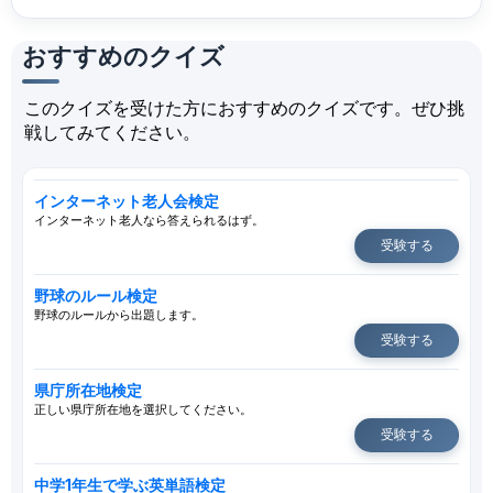
おすすめのクイズ
このクイズを受けた方におすすめのクイズです。ぜひ挑
戦してみてください。
インターネット老人会検定
インターネット老人なら答えられるはず。
受験する
野球のルール検定
野球のルールから出題します。
受験する
県庁所在地検定
正しい県庁所在地を選択してください。
受験する
中学1年生で学ぶ英単語検定