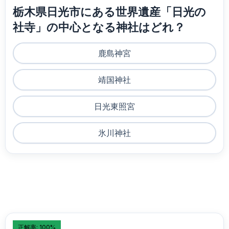
栃木県日光市にある世界遺産「日光の
社寺」の中心となる神社はどれ？
鹿島神宮
靖国神社
日光東照宮
氷川神社
正解率: 100%