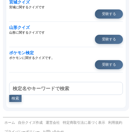
宮城クイズ
宮城に関するクイズです
受験する
山形クイズ
山形に関するクイズです
受験する
ポケモン検定
ポケモンに関するクイズです。
受験する
検索
ホーム
自分クイズ作成
運営会社
特定商取引法に基づく表示
利用規約
プライバシーポリシー
お問い合わせ