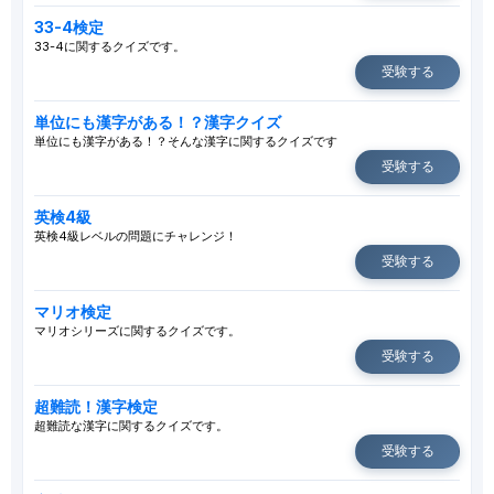
33-4検定
33-4に関するクイズです。
受験する
単位にも漢字がある！？漢字クイズ
単位にも漢字がある！？そんな漢字に関するクイズです
受験する
英検4級
英検4級レベルの問題にチャレンジ！
受験する
マリオ検定
マリオシリーズに関するクイズです。
受験する
超難読！漢字検定
超難読な漢字に関するクイズです。
受験する