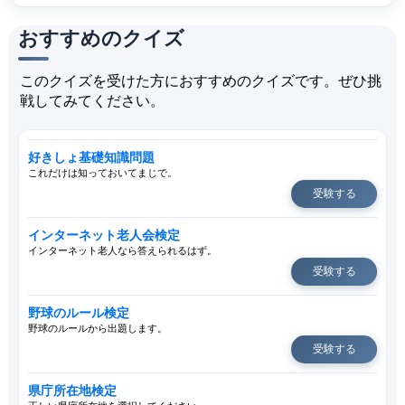
おすすめのクイズ
このクイズを受けた方におすすめのクイズです。ぜひ挑
戦してみてください。
好きしょ基礎知識問題
これだけは知っておいてまじで。
受験する
インターネット老人会検定
インターネット老人なら答えられるはず。
受験する
野球のルール検定
野球のルールから出題します。
受験する
県庁所在地検定