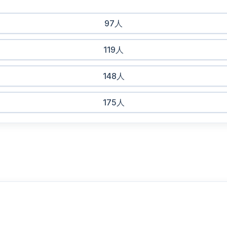
97人
119人
148人
175人