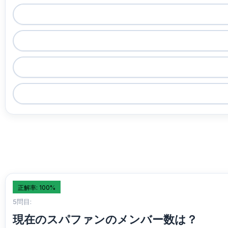
正解率: 100%
5問目:
現在のスパファンのメンバー数は？