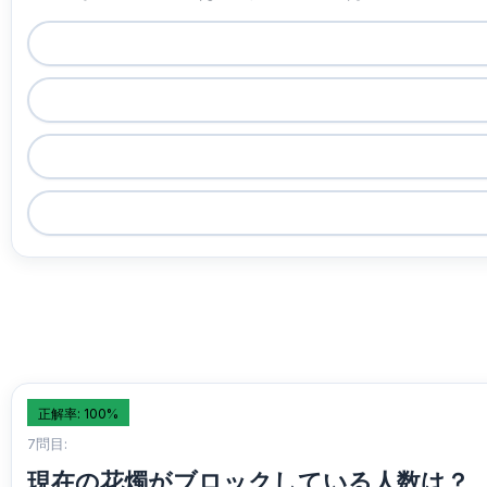
正解率: 100%
7問目:
現在の花燭がブロックしている人数は？