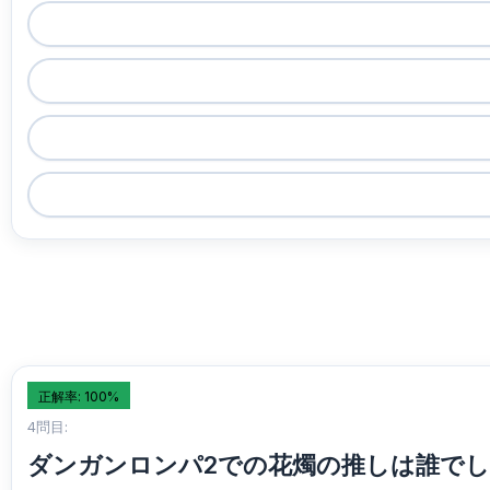
正解率: 100%
4問目:
ダンガンロンパ2での花燭の推しは誰で