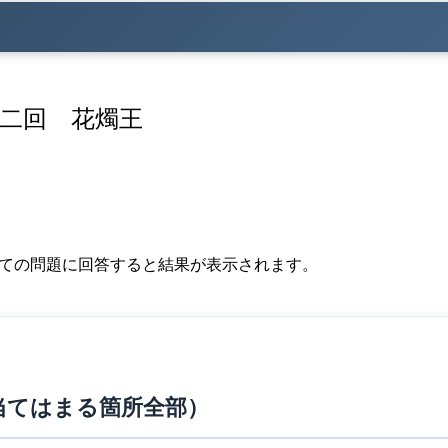
二回 花燭王
べての問題に回答すると結果が表示されます。
当てはまる箇所全部）