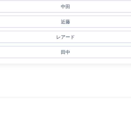
中田
近藤
レアード
田中