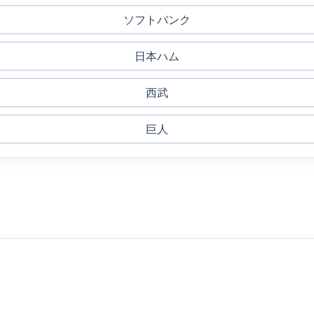
ソフトバンク
日本ハム
西武
巨人