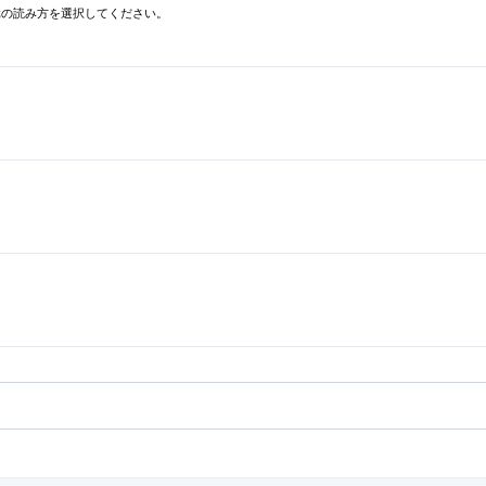
元の読み方を選択してください。