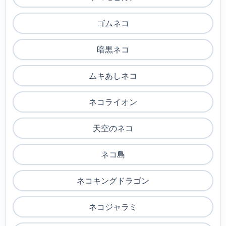
ゴムネコ
暗黒ネコ
ムキあしネコ
ネコライオン
天空のネコ
ネコ島
ネコキングドラゴン
ネコジャラミ