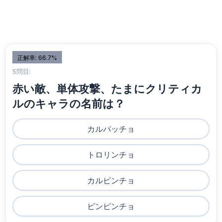
正解率: 66.7%
5問目:
赤い敵、単体攻撃、たまにクリティカ
ルのキャラの名前は？
カルパッチョ
トロリンチョ
カルピンチョ
ピンピンチョ