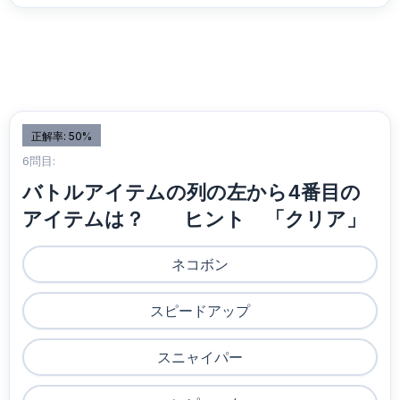
正解率: 50%
6問目:
バトルアイテムの列の左から4番目の
アイテムは？ ヒント 「クリア」
ネコボン
スピードアップ
スニャイパー