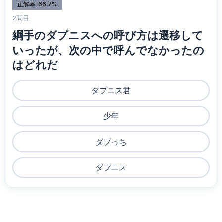
正解率: 66.7%
2問目:
綱手のダプニスへの呼び方は遷移して
いったが、次の中で呼んでなかったの
はどれだ
ダプニス君
少年
ダプっち
ダプニス