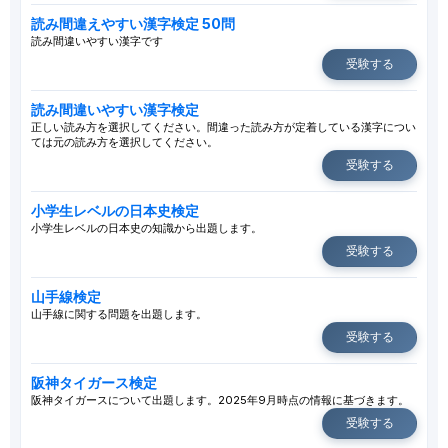
読み間違えやすい漢字検定 50問
読み間違いやすい漢字です
受験する
読み間違いやすい漢字検定
正しい読み方を選択してください。間違った読み方が定着している漢字につい
ては元の読み方を選択してください。
受験する
小学生レベルの日本史検定
小学生レベルの日本史の知識から出題します。
受験する
山手線検定
山手線に関する問題を出題します。
受験する
阪神タイガース検定
阪神タイガースについて出題します。2025年9月時点の情報に基づきます。
受験する