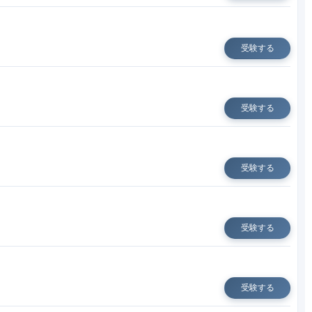
受験する
受験する
受験する
受験する
受験する