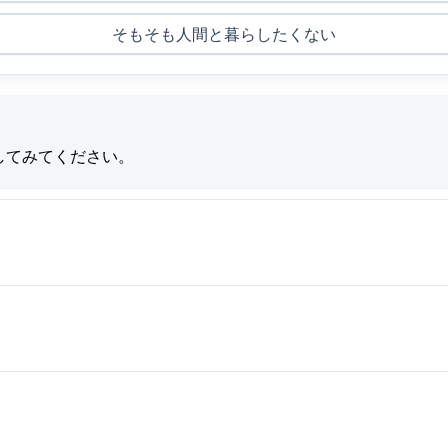
そもそも人間と暮らしたくない
してみてください。