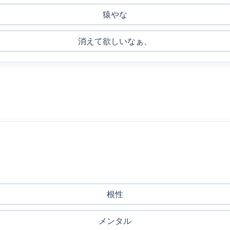
猿やな
消えて欲しいなぁ、
根性
メンタル