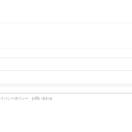
ライバシーポリシー
お問い合わせ