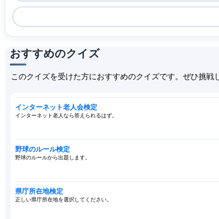
おすすめのクイズ
このクイズを受けた方におすすめのクイズです。ぜひ挑戦
インターネット老人会検定
インターネット老人なら答えられるはず。
野球のルール検定
野球のルールから出題します。
県庁所在地検定
正しい県庁所在地を選択してください。