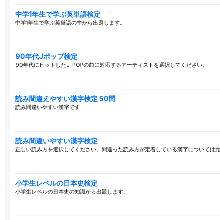
中学1年生で学ぶ英単語検定
中学1年生で学ぶ英単語の中から出題します。
90年代Jポップ検定
90年代にヒットしたJ-POPの曲に対応するアーティストを選択してください。
読み間違えやすい漢字検定 50問
読み間違いやすい漢字です
読み間違いやすい漢字検定
正しい読み方を選択してください。間違った読み方が定着している漢字については
小学生レベルの日本史検定
小学生レベルの日本史の知識から出題します。