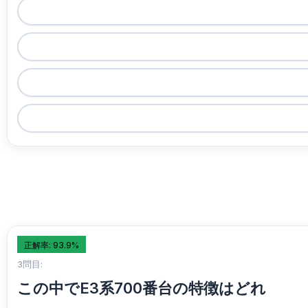
正解率: 93.9%
3問目:
この中でE3系700番台の特徴はどれ