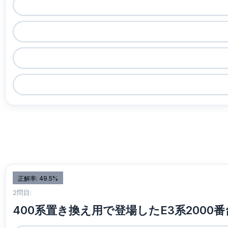
正解率: 49.5%
2問目:
400系置き換え用で登場したE3系200