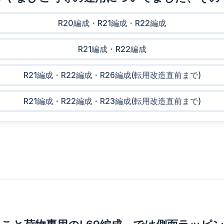
R20編成・R21編成・R22編成
R21編成・R22編成
R21編成・R22編成・R26編成(転用改造直前まで)
R21編成・R22編成・R23編成(転用改造直前まで)