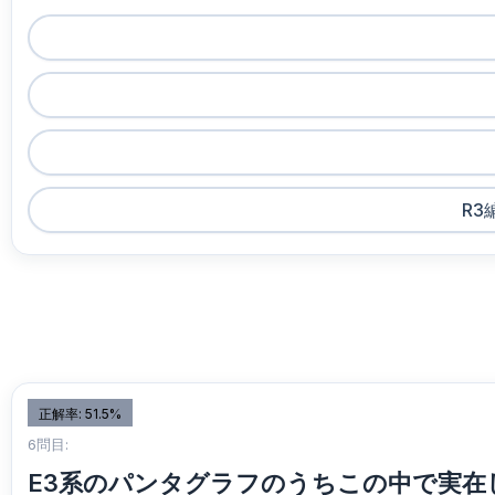
R3
正解率: 51.5%
6問目:
E3系のパンタグラフのうちこの中で実在