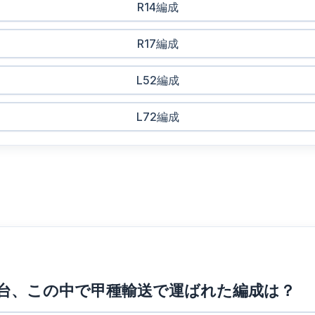
R14編成
R17編成
L52編成
L72編成
0番台、この中で甲種輸送で運ばれた編成は？