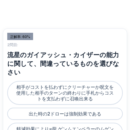
正解率: 60%
2問目:
流星のガイアッシュ・カイザーの能力
に関して、間違っているものを選びな
さい
相手がコストを払わずにクリーチャーか呪文を
使用した相手のターンの終わりに手札からコス
トを支払わずに召喚出来る
出た時の2ドローは強制効果である
軽減効果により∞龍 ゲンムエンペラーのムゲン