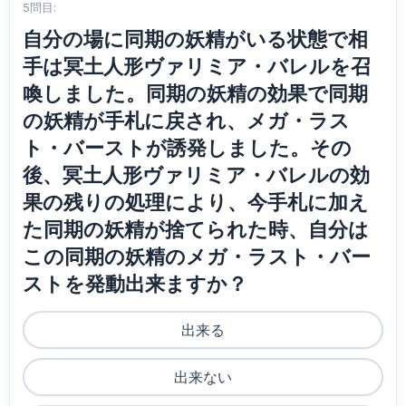
5問目:
自分の場に同期の妖精がいる状態で相
手は冥土人形ヴァリミア・バレルを召
喚しました。同期の妖精の効果で同期
の妖精が手札に戻され、メガ・ラス
ト・バーストが誘発しました。その
後、冥土人形ヴァリミア・バレルの効
果の残りの処理により、今手札に加え
た同期の妖精が捨てられた時、自分は
この同期の妖精のメガ・ラスト・バー
ストを発動出来ますか？
出来る
出来ない