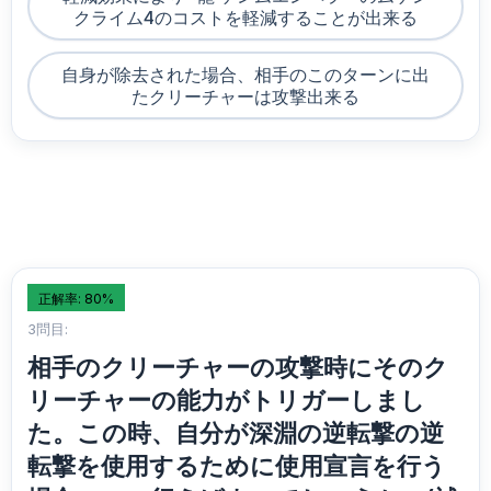
クライム4のコストを軽減することが出来る
自身が除去された場合、相手のこのターンに出
たクリーチャーは攻撃出来る
正解率: 80%
3問目:
相手のクリーチャーの攻撃時にそのク
リーチャーの能力がトリガーしまし
た。この時、自分が深淵の逆転撃の逆
転撃を使用するために使用宣言を行う