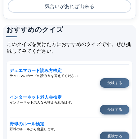
気合いがあれば出来る
おすすめのクイズ
このクイズを受けた方におすすめのクイズです。ぜひ挑
戦してみてください。
デュエマカード読み方検定
デュエマのカードの読み方を答えてください
受験する
インターネット老人会検定
インターネット老人なら答えられるはず。
受験する
野球のルール検定
野球のルールから出題します。
受験する