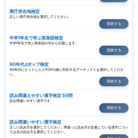
県庁所在地検定
正しい県庁所在地を選択してください。
受験する
中学1年生で学ぶ英単語検定
中学1年生で学ぶ英単語の中から出題します。
受験する
90年代Jポップ検定
90年代にヒットしたJ-POPの曲に対応するアーティストを選択してくださ
い。
受験する
読み間違えやすい漢字検定 50問
読み間違いやすい漢字です
受験する
読み間違いやすい漢字検定
正しい読み方を選択してください。間違った読み方が定着している漢字につい
ては元の読み方を選択してください。