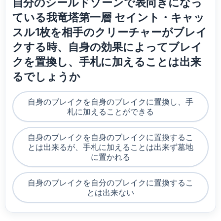
自分のシールドゾーンで表向きになっ
ている我竜塔第一層 セイント・キャッ
スル1枚を相手のクリーチャーがブレイ
クする時、自身の効果によってブレイ
クを置換し、手札に加えることは出来
るでしょうか
自身のブレイクを自身のブレイクに置換し、手
札に加えることができる
自身のブレイクを自身のブレイクに置換するこ
とは出来るが、手札に加えることは出来ず墓地
に置かれる
自身のブレイクを自分のブレイクに置換するこ
とは出来ない