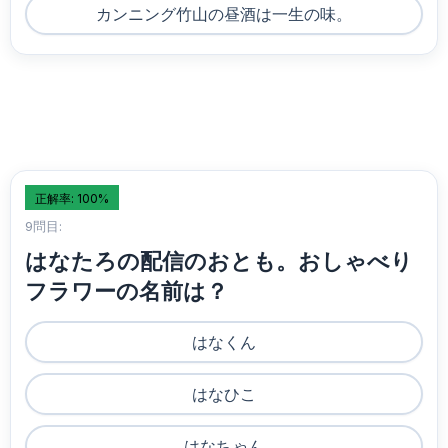
カンニング竹山の昼酒は一生の味。
正解率: 100%
9問目:
はなたろの配信のおとも。おしゃべり
フラワーの名前は？
はなくん
はなひこ
はなちゃん