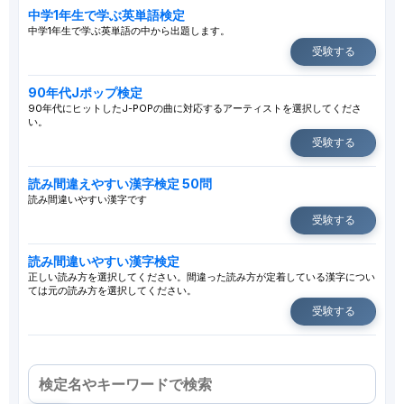
中学1年生で学ぶ英単語検定
中学1年生で学ぶ英単語の中から出題します。
受験する
90年代Jポップ検定
90年代にヒットしたJ-POPの曲に対応するアーティストを選択してくださ
い。
受験する
読み間違えやすい漢字検定 50問
読み間違いやすい漢字です
受験する
読み間違いやすい漢字検定
正しい読み方を選択してください。間違った読み方が定着している漢字につい
ては元の読み方を選択してください。
受験する