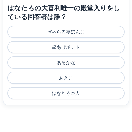
はなたろの大喜利唯一の殿堂入りをし
ている回答者は誰？
ぎゃらる亭ほんこ
堅あげポテト
あるかな
あきこ
はなたろ本人