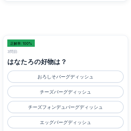
正解率: 100%
3問目:
はなたろの好物は？
おろしそバーグディッシュ
チーズバーグディッシュ
チーズフォンデュバーグディッシュ
エッグバーグディッシュ