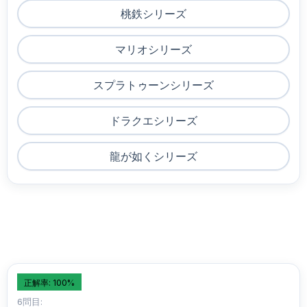
桃鉄シリーズ
マリオシリーズ
スプラトゥーンシリーズ
ドラクエシリーズ
龍が如くシリーズ
正解率: 100%
6問目: