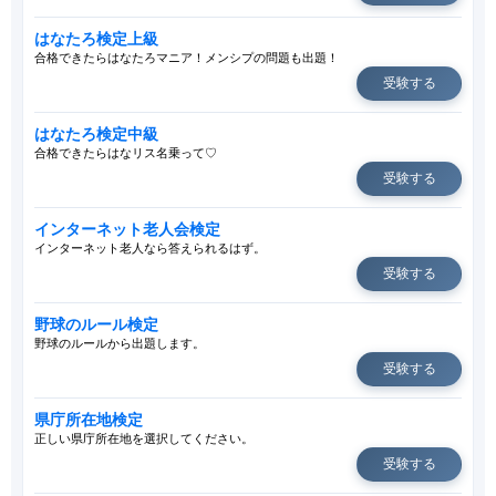
はなたろ検定上級
合格できたらはなたろマニア！メンシプの問題も出題！
受験する
はなたろ検定中級
合格できたらはなリス名乗って♡
受験する
インターネット老人会検定
インターネット老人なら答えられるはず。
受験する
野球のルール検定
野球のルールから出題します。
受験する
県庁所在地検定
正しい県庁所在地を選択してください。
受験する