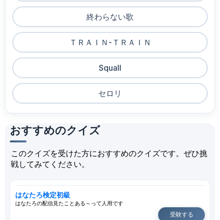
終わらない歌
ＴＲＡＩＮ-ＴＲＡＩＮ
Squall
セロリ
おすすめのクイズ
このクイズを受けた方におすすめのクイズです。ぜひ挑
戦してみてください。
はなたろ検定初級
はなたろの配信見たことある～って人用です
受験する