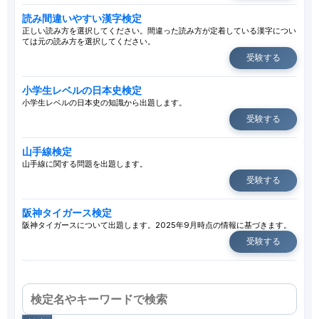
読み間違いやすい漢字検定
正しい読み方を選択してください。間違った読み方が定着している漢字につい
ては元の読み方を選択してください。
受験する
小学生レベルの日本史検定
小学生レベルの日本史の知識から出題します。
受験する
山手線検定
山手線に関する問題を出題します。
受験する
阪神タイガース検定
阪神タイガースについて出題します。2025年9月時点の情報に基づきます。
受験する