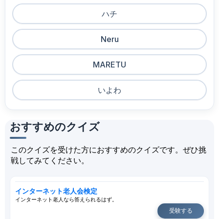
ハチ
Neru
MARETU
いよわ
おすすめのクイズ
このクイズを受けた方におすすめのクイズです。ぜひ挑
戦してみてください。
インターネット老人会検定
インターネット老人なら答えられるはず。
受験する