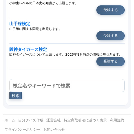
小学生レベルの日本史の知識から出題します。
受験する
山手線検定
山手線に関する問題を出題します。
受験する
阪神タイガース検定
阪神タイガースについて出題します。2025年9月時点の情報に基づきます。
受験する
検索
ホーム
自分クイズ作成
運営会社
特定商取引法に基づく表示
利用規約
プライバシーポリシー
お問い合わせ