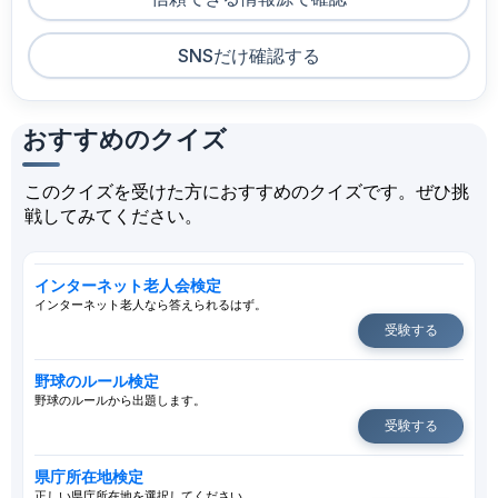
SNSだけ確認する
おすすめのクイズ
このクイズを受けた方におすすめのクイズです。ぜひ挑
戦してみてください。
インターネット老人会検定
インターネット老人なら答えられるはず。
受験する
野球のルール検定
野球のルールから出題します。
受験する
県庁所在地検定
正しい県庁所在地を選択してください。