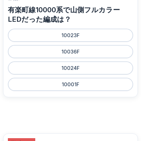
有楽町線10000系で山側フルカラー
LEDだった編成は？
10023F
10036F
10024F
10001F