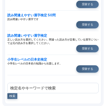
受験する
読み間違えやすい漢字検定 50問
読み間違いやすい漢字です
受験する
読み間違いやすい漢字検定
正しい読み方を選択してください。間違った読み方が定着している漢字につい
ては元の読み方を選択してください。
受験する
小学生レベルの日本史検定
小学生レベルの日本史の知識から出題します。
受験する
検索