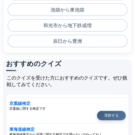
池袋から東池袋
和光市から地下鉄成増
辰巳から豊洲
おすすめのクイズ
このクイズを受けた方におすすめのクイズです。ぜひ挑
戦してみてください。
京葉線検定
京葉線に関する検定です
受験する
東海道線検定
東海道線東京から沼津に関する検定です調べないでやってね！