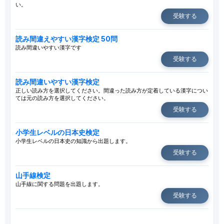
い。
受験する
読み間違えやすい漢字検定 50問
読み間違いやすい漢字です
受験する
読み間違いやすい漢字検定
正しい読み方を選択してください。間違った読み方が定着している漢字につい
ては元の読み方を選択してください。
受験する
小学生レベルの日本史検定
小学生レベルの日本史の知識から出題します。
受験する
山手線検定
山手線に関する問題を出題します。
受験する