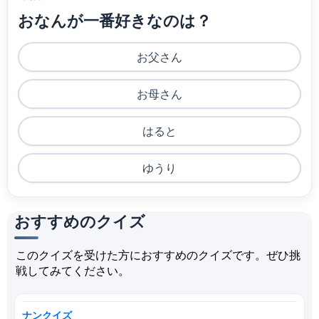
おなんが一番好きなのは？
お父さん
お母さん
はると
ゆうり
おすすめのクイズ
このクイズを受けた方におすすめのクイズです。ぜひ挑
戦してみてください。
ナンクイズ