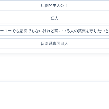
圧倒的主人公！
狂人
ーローでも悪役でもないけれど隣にいる人の笑顔を守りたいと
仄暗系真面目人