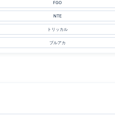
FGO
NTE
トリッカル
ブルアカ