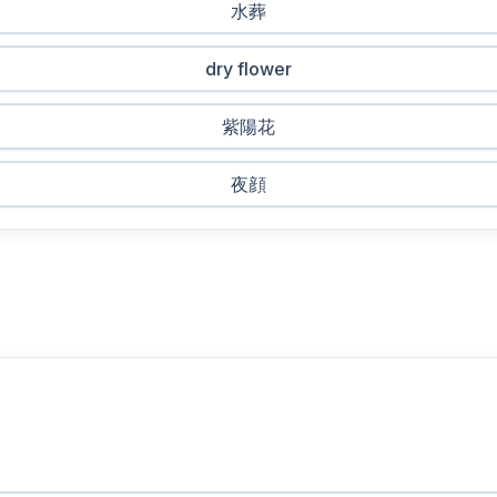
水葬
dry flower
紫陽花
夜顔