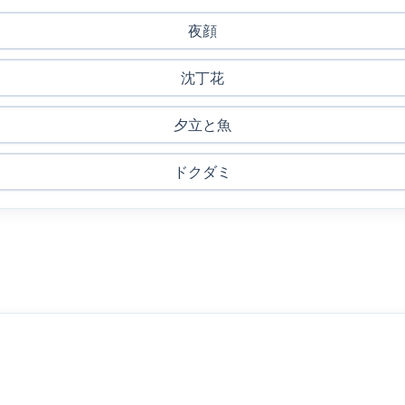
夜顔
沈丁花
夕立と魚
ドクダミ