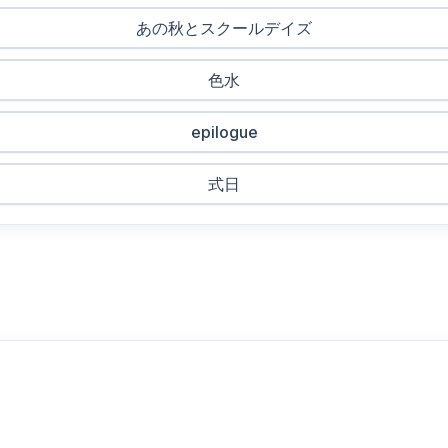
あの秋とスクールデイズ
色水
epilogue
式日