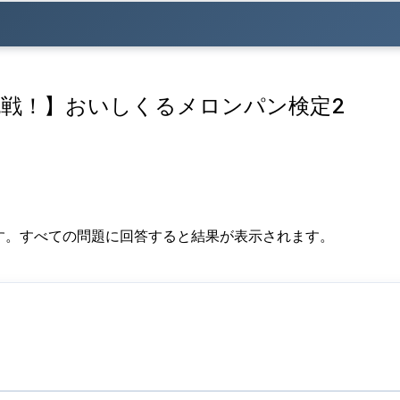
戦！】おいしくるメロンパン検定2
ます。すべての問題に回答すると結果が表示されます。