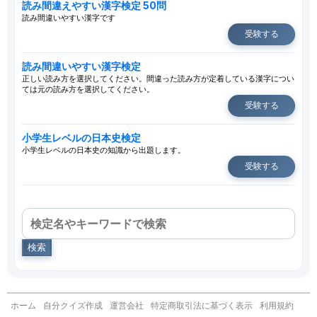
読み間違えやすい漢字検定 50問
読み間違いやすい漢字です
受験する
読み間違いやすい漢字検定
正しい読み方を選択してください。間違った読み方が定着している漢字につい
ては元の読み方を選択してください。
受験する
小学生レベルの日本史検定
小学生レベルの日本史の知識から出題します。
受験する
検索
ホーム
自分クイズ作成
運営会社
特定商取引法に基づく表示
利用規約