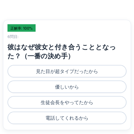
正解率: 100%
6問目:
彼はなぜ彼女と付き合うこととなっ
た？（一番の決め手）
見た目が超タイプだったから
優しいから
生徒会長をやってたから
電話してくれるから