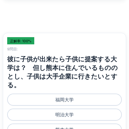
正解率: 100%
9問目:
彼に子供が出来たら子供に提案する大
学は？ 但し熊本に住んでいるものの
とし、子供は大手企業に行きたいとす
る。
福岡大学
明治大学