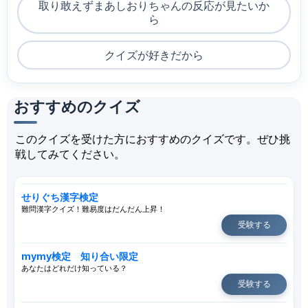
取り敢えずまあしおりちゃんの反応が見たいか
ら
クイズが好きだから
おすすめのクイズ
このクイズを受けた方におすすめのクイズです。ぜひ挑
戦してみてください。
せりぐち漢字検定
難問漢字クイズ！難易度はだんだん上昇！
受験する
mymy検定 知り合い限定
あなたはどれだけ知っている？
受験する