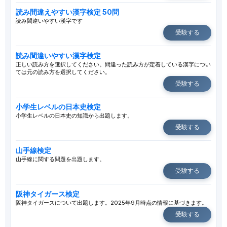
読み間違えやすい漢字検定 50問
読み間違いやすい漢字です
受験する
読み間違いやすい漢字検定
正しい読み方を選択してください。間違った読み方が定着している漢字につい
ては元の読み方を選択してください。
受験する
小学生レベルの日本史検定
小学生レベルの日本史の知識から出題します。
受験する
山手線検定
山手線に関する問題を出題します。
受験する
阪神タイガース検定
阪神タイガースについて出題します。2025年9月時点の情報に基づきます。
受験する