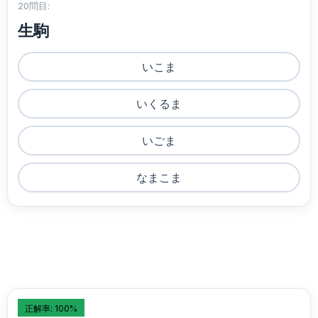
20問目:
生駒
いこま
いくるま
いごま
なまこま
正解率: 100%