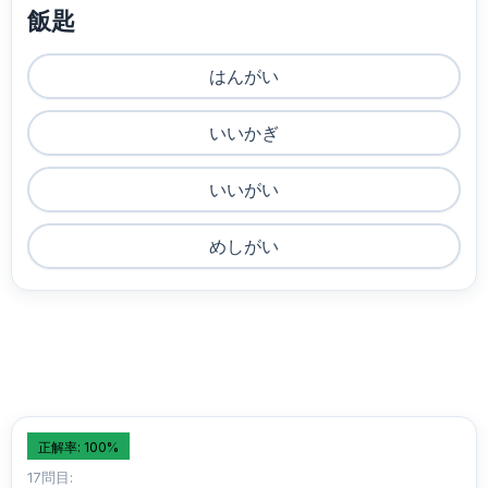
飯匙
はんがい
いいかぎ
いいがい
めしがい
正解率: 100%
17問目: