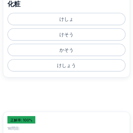
化粧
けしょ
けそう
かそう
けしょう
正解率: 100%
16問目: