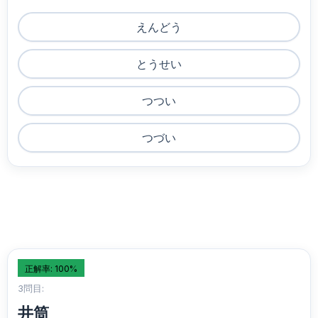
えんどう
とうせい
つつい
つづい
正解率: 100%
3問目:
井筒