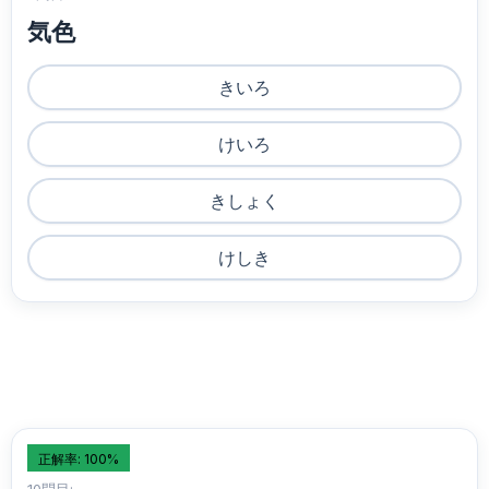
気色
きいろ
けいろ
きしょく
けしき
正解率: 100%