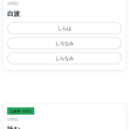
12問目:
白波
しらは
しろなみ
しらなみ
正解率: 100%
13問目: