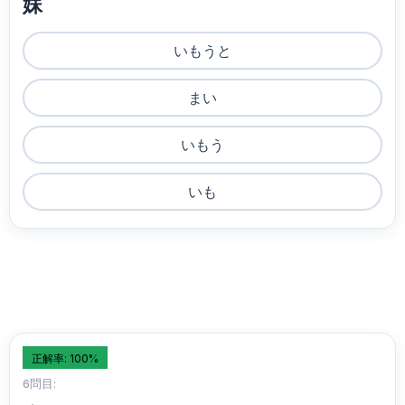
妹
いもうと
まい
いもう
いも
正解率: 100%
6問目: