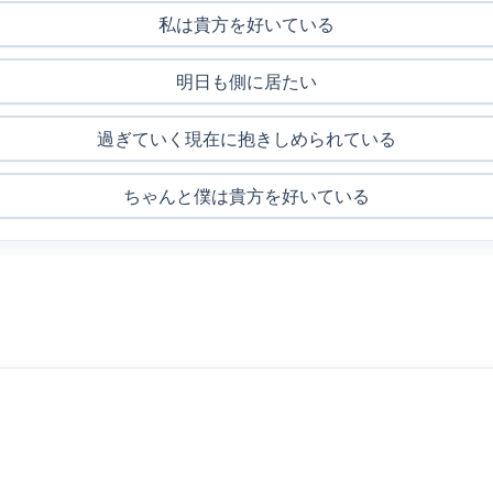
私は貴方を好いている
明日も側に居たい
過ぎていく現在に抱きしめられている
ちゃんと僕は貴方を好いている