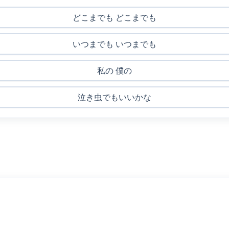
どこまでも どこまでも
いつまでも いつまでも
私の 僕の
泣き虫でもいいかな
？