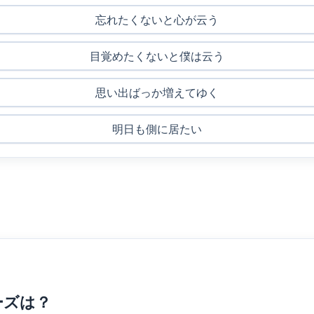
忘れたくないと心が云う
目覚めたくないと僕は云う
思い出ばっか増えてゆく
明日も側に居たい
ーズは？