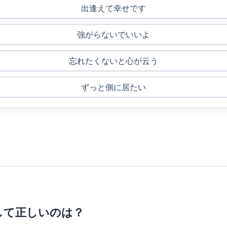
出逢えて幸せです
強がらないでいいよ
忘れたくないと心が云う
ずっと側に居たい
して正しいのは？