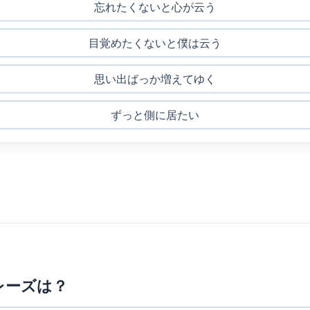
忘れたくないと心が云う
目覚めたくないと僕は云う
思い出ばっか増えてゆく
ずっと側に居たい
レーズは？