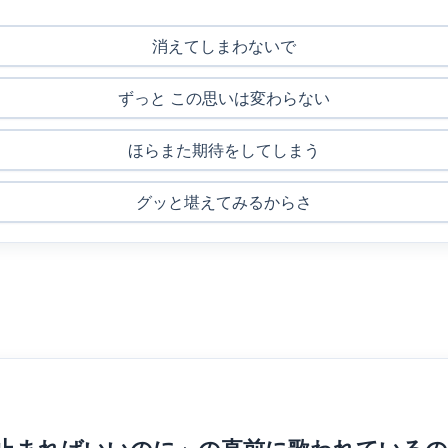
消えてしまわないで
ずっと この思いは変わらない
ほらまた期待をしてしまう
グッと堪えてみるからさ