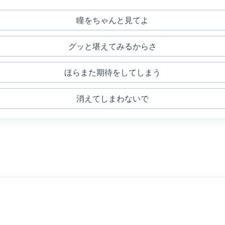
瞳をちゃんと見てよ
グッと堪えてみるからさ
ほらまた期待をしてしまう
消えてしまわないで