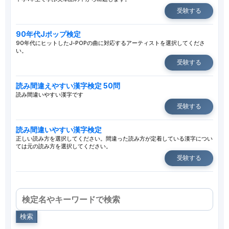
受験する
90年代Jポップ検定
90年代にヒットしたJ-POPの曲に対応するアーティストを選択してくださ
い。
受験する
読み間違えやすい漢字検定 50問
読み間違いやすい漢字です
受験する
読み間違いやすい漢字検定
正しい読み方を選択してください。間違った読み方が定着している漢字につい
ては元の読み方を選択してください。
受験する
検索