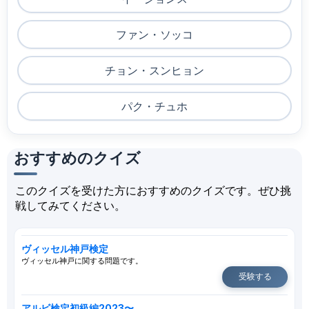
ファン・ソッコ
チョン・スンヒョン
パク・チュホ
おすすめのクイズ
このクイズを受けた方におすすめのクイズです。ぜひ挑
戦してみてください。
ヴィッセル神戸検定
ヴィッセル神戸に関する問題です。
受験する
アルビ検定初級編2023〜