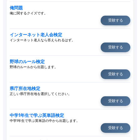
俺問題
俺に関するクイズです。
受験する
インターネット老人会検定
インターネット老人なら答えられるはず。
受験する
野球のルール検定
野球のルールから出題します。
受験する
県庁所在地検定
正しい県庁所在地を選択してください。
受験する
中学1年生で学ぶ英単語検定
中学1年生で学ぶ英単語の中から出題します。
受験する