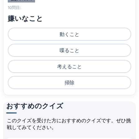
10問目:
嫌いなこと
動くこと
喋ること
考えること
掃除
おすすめのクイズ
このクイズを受けた方におすすめのクイズです。ぜひ挑
戦してみてください。