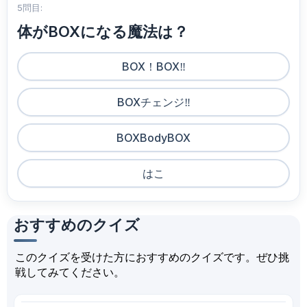
5問目:
体がBOXになる魔法は？
BOX！BOX‼️
BOXチェンジ‼️
BOXBodyBOX
はこ
おすすめのクイズ
このクイズを受けた方におすすめのクイズです。ぜひ挑
戦してみてください。