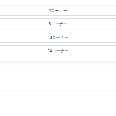
1コーナー
5コーナー
13コーナー
14コーナー