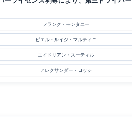
ーパーライセンス剥奪により、第三ドライバ
フランク・モンタニー
ピエル・ルイジ・マルティニ
エイドリアン・スーティル
アレクサンダー・ロッシ