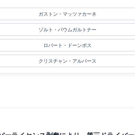
ガストン・マッツァカーネ
ゾルト・バウムガルトナー
ロバート・ドーンボス
クリスチャン・アルバース