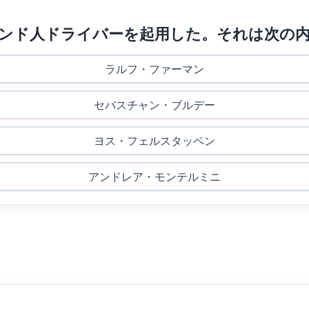
ルランド人ドライバーを起用した。それは次の
ラルフ・ファーマン
セバスチャン・ブルデー
ヨス・フェルスタッペン
アンドレア・モンテルミニ