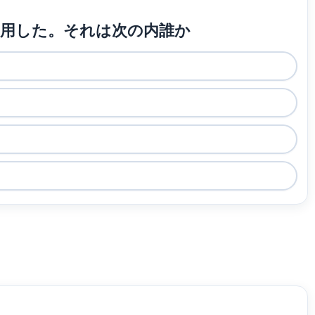
起用した。それは次の内誰か