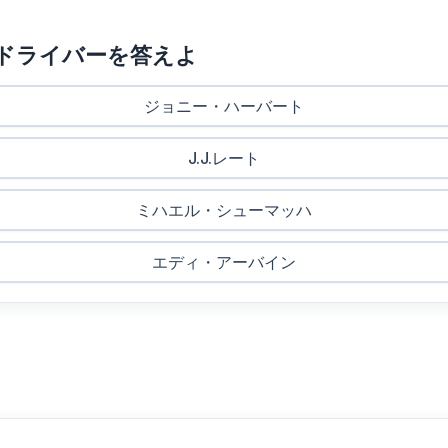
」ドライバーを答えよ
ジョニー・ハーバート
J.J.レート
ミハエル・シューマッハ
エディ・アーバイン