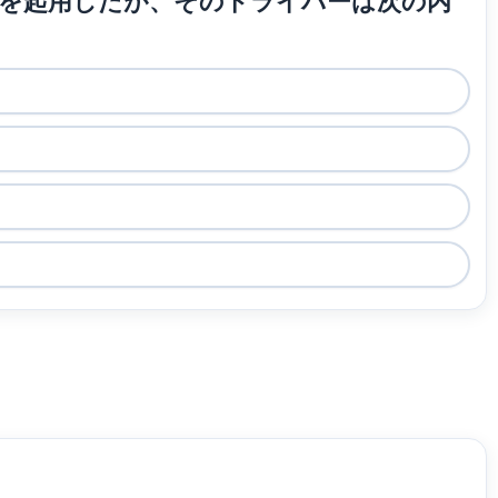
ーを起用したが、そのドライバーは次の内