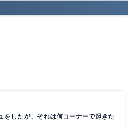
シュをしたが、それは何コーナーで起きた