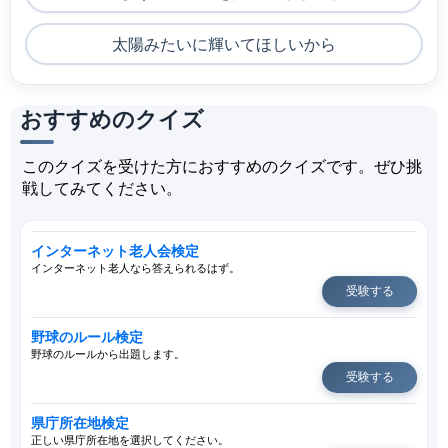
太陽みたいに輝いてほしいから
おすすめのクイズ
このクイズを受けた方におすすめのクイズです。ぜひ挑
戦してみてください。
インターネット老人会検定
インターネット老人なら答えられるはず。
受験する
野球のルール検定
野球のルールから出題します。
受験する
県庁所在地検定
正しい県庁所在地を選択してください。