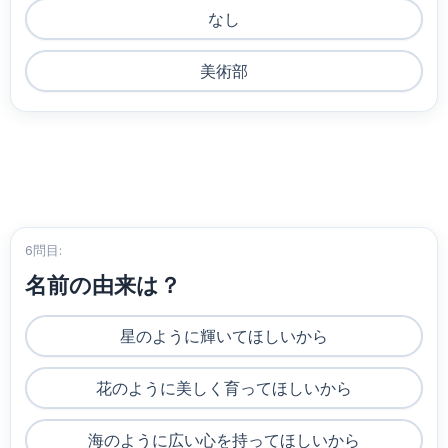
なし
美術部
6問目:
名前の由来は？
星のように輝いてほしいから
花のように美しく育ってほしいから
海のように広い心を持ってほしいから