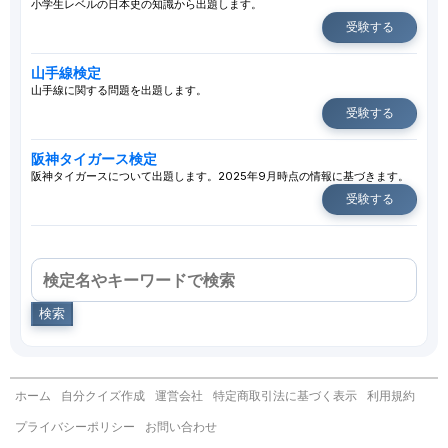
小学生レベルの日本史の知識から出題します。
受験する
山手線検定
山手線に関する問題を出題します。
受験する
阪神タイガース検定
阪神タイガースについて出題します。2025年9月時点の情報に基づきます。
受験する
検索
ホーム
自分クイズ作成
運営会社
特定商取引法に基づく表示
利用規約
プライバシーポリシー
お問い合わせ