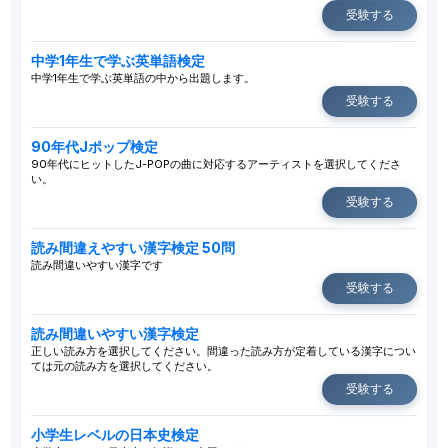
受験する
中学1年生で学ぶ英単語検定
中学1年生で学ぶ英単語の中から出題します。
受験する
90年代Jポップ検定
90年代にヒットしたJ-POPの曲に対応するアーティストを選択してくださ
い。
受験する
読み間違えやすい漢字検定 50問
読み間違いやすい漢字です
受験する
読み間違いやすい漢字検定
正しい読み方を選択してください。間違った読み方が定着している漢字につい
ては元の読み方を選択してください。
受験する
小学生レベルの日本史検定