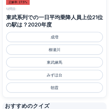
正解率: 27.5%
12問目:
東武系列での一日平均乗降人員上位21位
の駅は？2020年度
成増
柳瀬川
東武練馬
みずほ台
朝霞
おすすめのクイズ