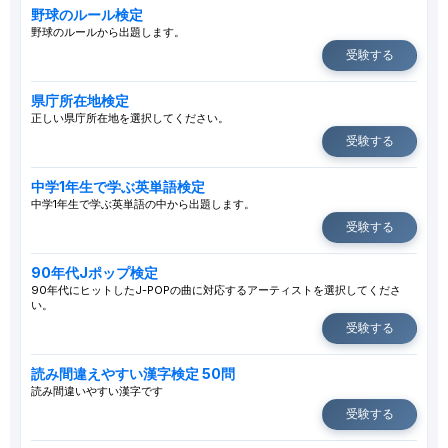
野球のルール検定
野球のルールから出題します。
受験する
県庁所在地検定
正しい県庁所在地を選択してください。
受験する
中学1年生で学ぶ英単語検定
中学1年生で学ぶ英単語の中から出題します。
受験する
90年代Jポップ検定
90年代にヒットしたJ-POPの曲に対応するアーティストを選択してくださ
い。
受験する
読み間違えやすい漢字検定 50問
読み間違いやすい漢字です
受験する