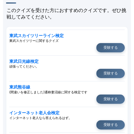
このクイズを受けた方におすすめのクイズです。ぜひ挑
戦してみてください。
東武スカイツリーライン検定
東武スカイツリーに関するクイズ
受験する
東武日光線検定
頑張ってください。
受験する
東武熊谷線
(間違いを修正しました)通称妻沼線に関する検定です
受験する
インターネット老人会検定
インターネット老人なら答えられるはず。
受験する