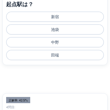
起点駅は？
新宿
池袋
中野
田端
正解率: 42.5%
4問目: