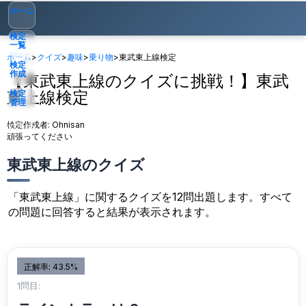
ホーム
検定
一覧
ホーム
>
クイズ
>
趣味
>
乗り物
>
東武東上線検定
検定
作成
【東武東上線のクイズに挑戦！】東武
東上線検定
検定
管理
検定作成者:
Ohnisan
ゲスト
▾
頑張ってください
東武東上線のクイズ
「東武東上線」に関するクイズを12問出題します。すべて
の問題に回答すると結果が表示されます。
正解率: 43.5%
1問目: