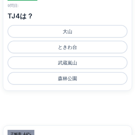
9問目:
TJ4は？
大山
ときわ台
武蔵嵐山
森林公園
正解率: 44%