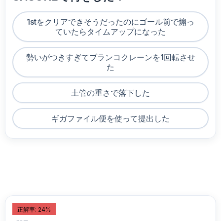
1stをクリアできそうだったのにゴール前で煽っ
ていたらタイムアップになった
勢いがつきすぎてブランコクレーンを1回転させ
た
土管の重さで落下した
ギガファイル便を使って提出した
正解率: 24%