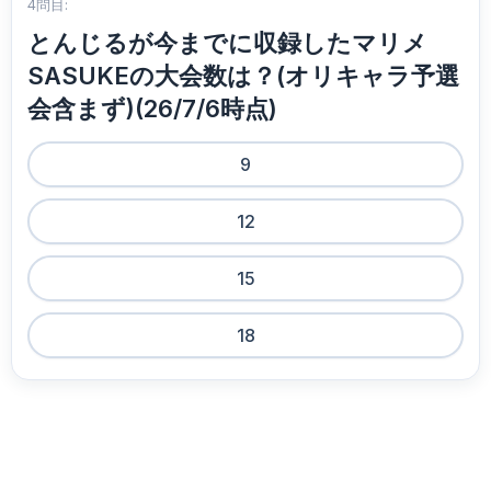
4問目:
とんじるが今までに収録したマリメ
SASUKEの大会数は？(オリキャラ予選
会含まず)(26/7/6時点)
9
12
15
18