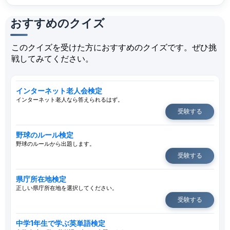
おすすめのクイズ
このクイズを受けた方におすすめのクイズです。ぜひ挑
戦してみてください。
インターネット老人会検定
インターネット老人なら答えられるはず。
受験する
野球のルール検定
野球のルールから出題します。
受験する
県庁所在地検定
正しい県庁所在地を選択してください。
受験する
中学1年生で学ぶ英単語検定