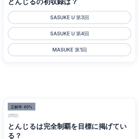
とんじるの初収録は？
SASUKE U 第3回
SASUKE U 第4回
MASUKE 第1回
正解率: 60%
2問目:
とんじるは完全制覇を目標に掲げてい
る？