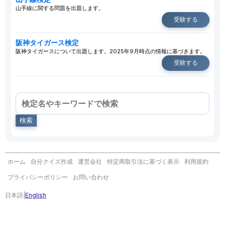
山手線に関する問題を出題します。
受験する
阪神タイガース検定
阪神タイガースについて出題します。2025年9月時点の情報に基づきます。
受験する
検索
ホーム
自分クイズ作成
運営会社
特定商取引法に基づく表示
利用規約
プライバシーポリシー
お問い合わせ
日本語
|
English