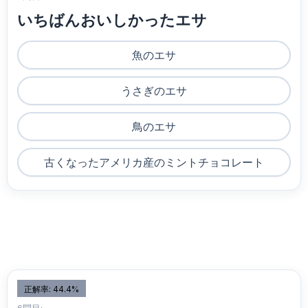
いちばんおいしかったエサ
魚のエサ
うさぎのエサ
鳥のエサ
古くなったアメリカ産のミントチョコレート
正解率: 44.4%