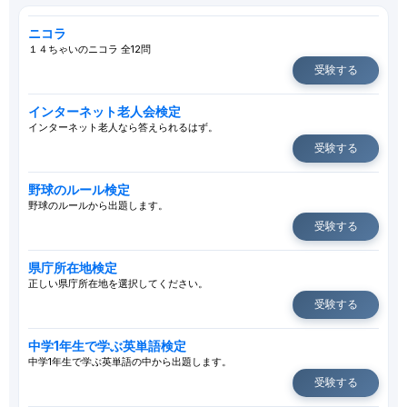
ニコラ
１４ちゃいのニコラ 全12問
受験する
インターネット老人会検定
インターネット老人なら答えられるはず。
受験する
野球のルール検定
野球のルールから出題します。
受験する
県庁所在地検定
正しい県庁所在地を選択してください。
受験する
中学1年生で学ぶ英単語検定
中学1年生で学ぶ英単語の中から出題します。
受験する