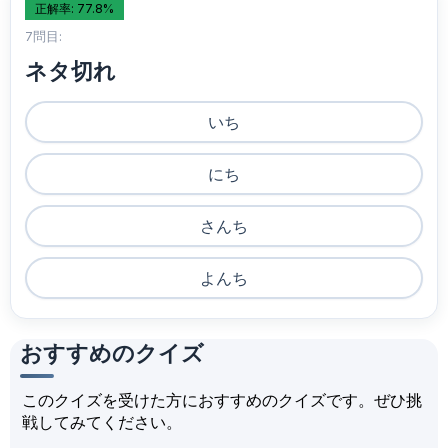
正解率: 77.8%
7問目:
ネタ切れ
いち
にち
さんち
よんち
おすすめのクイズ
このクイズを受けた方におすすめのクイズです。ぜひ挑
戦してみてください。