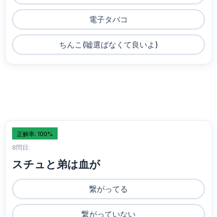
電子タバコ
ちんこ(嘘選ばなくて良いよ)
正解率: 100%
8問目:
スチュと弟は血が
繋がってる
繋がっていない