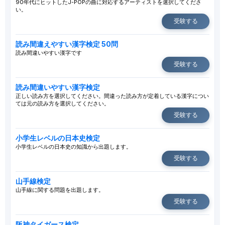
90年代にヒットしたJ-POPの曲に対応するアーティストを選択してくださ
い。
受験する
読み間違えやすい漢字検定 50問
読み間違いやすい漢字です
受験する
読み間違いやすい漢字検定
正しい読み方を選択してください。間違った読み方が定着している漢字につい
ては元の読み方を選択してください。
受験する
小学生レベルの日本史検定
小学生レベルの日本史の知識から出題します。
受験する
山手線検定
山手線に関する問題を出題します。
受験する
阪神タイガース検定