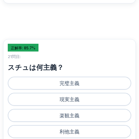
正解率: 85.7%
21問目:
スチュは何主義？
完璧主義
現実主義
楽観主義
利他主義