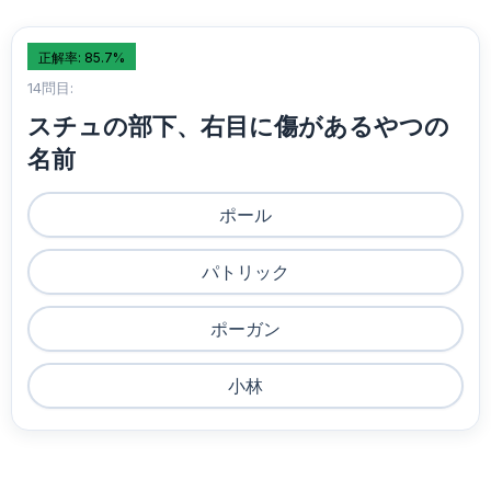
正解率: 85.7%
14問目:
スチュの部下、右目に傷があるやつの
名前
ポール
パトリック
ポーガン
小林