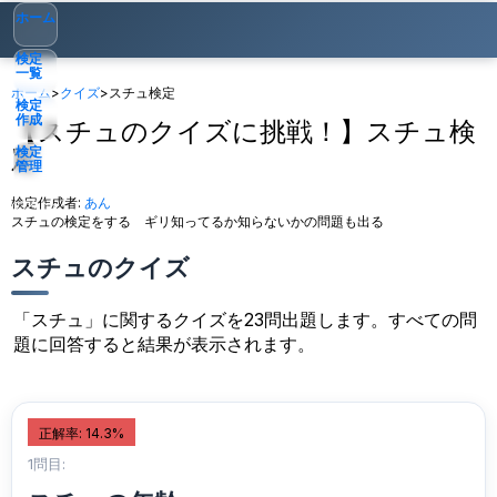
ホーム
検定
一覧
ホーム
>
クイズ
>
スチュ検定
検定
作成
【スチュのクイズに挑戦！】スチュ検
定
検定
管理
検定作成者:
あん
ゲスト
▾
スチュの検定をする ギリ知ってるか知らないかの問題も出る
スチュのクイズ
「スチュ」に関するクイズを23問出題します。すべての問
題に回答すると結果が表示されます。
正解率: 14.3%
1問目: