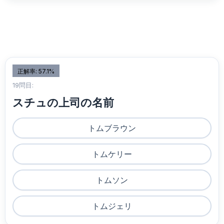
正解率: 57.1%
19問目:
スチュの上司の名前
トムブラウン
トムケリー
トムソン
トムジェリ