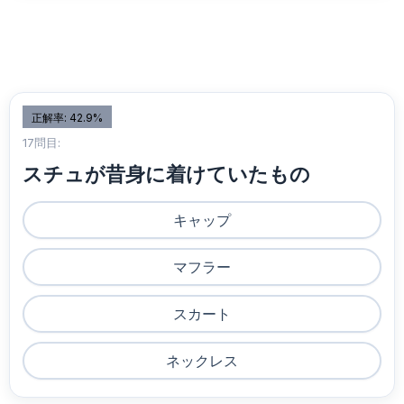
正解率: 42.9%
17問目:
スチュが昔身に着けていたもの
キャップ
マフラー
スカート
ネックレス