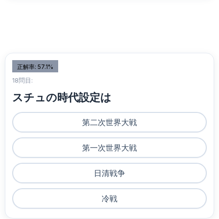
正解率: 57.1%
18問目:
スチュの時代設定は
第二次世界大戦
第一次世界大戦
日清戦争
冷戦