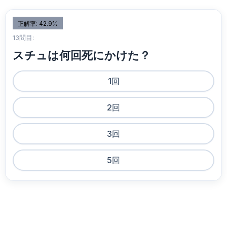
正解率: 42.9%
13問目:
スチュは何回死にかけた？
1回
2回
3回
5回