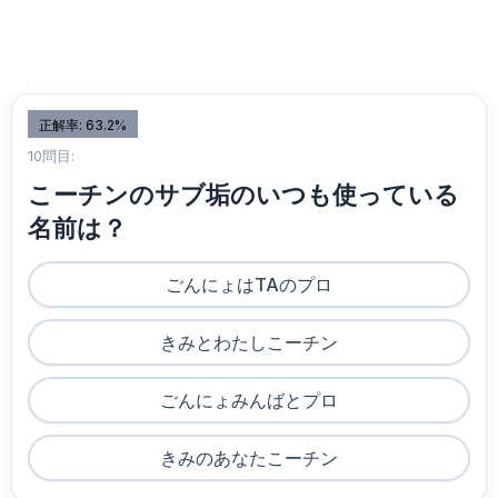
正解率: 63.2%
10問目:
こーチンのサブ垢のいつも使っている
名前は？
ごんにょはTAのプロ
きみとわたしこーチン
ごんにょみんばとプロ
きみのあなたこーチン