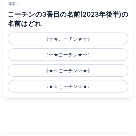
3問目:
こーチンの3番目の名前(2023年後半)の
名前はどれ
《☆★こーチン★☆》
〈☆★こーチン★☆〉
《★☆こーチン☆★》
〈★☆こーチン☆★〉