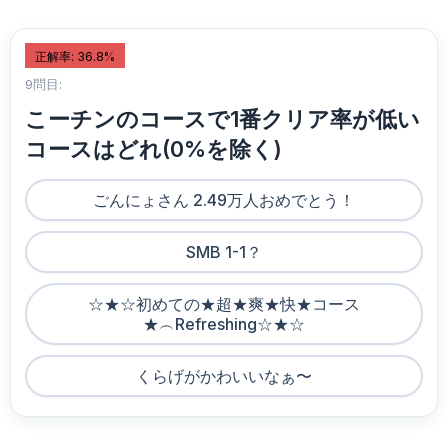
正解率: 36.8%
9問目:
こーチンのコースで1番クリア率が低い
コースはどれ(0%を除く)
ごんにょさん 2.49万人おめでとう！
SMB 1-1？
☆★☆初めての★超★爽★快★コース
★︵Refreshing☆★☆
くらげがかわいいなぁ〜