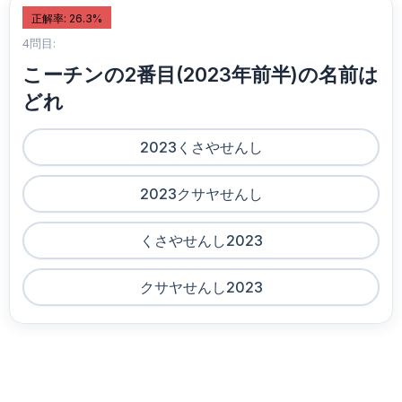
正解率: 26.3%
4問目:
こーチンの2番目(2023年前半)の名前は
どれ
2023くさやせんし
2023クサヤせんし
くさやせんし2023
クサヤせんし2023