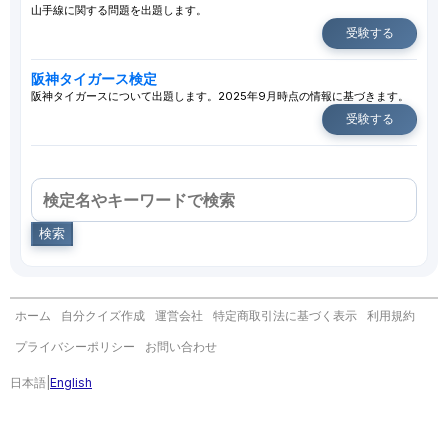
山手線に関する問題を出題します。
受験する
阪神タイガース検定
阪神タイガースについて出題します。2025年9月時点の情報に基づきます。
受験する
検索
ホーム
自分クイズ作成
運営会社
特定商取引法に基づく表示
利用規約
プライバシーポリシー
お問い合わせ
日本語
|
English