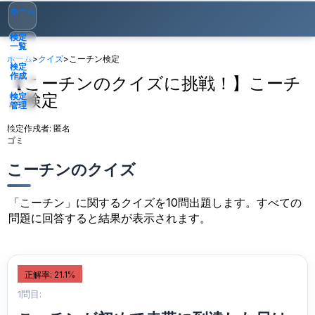
ホーム
検定
一覧
ホーム
>
クイズ
>
こーチン検定
検定
作成
【こーチンのクイズに挑戦！】こーチ
ン検定
検定
管理
検定作成者:
匿名
ゲスト
▾
ゴミ
こーチンのクイズ
「こーチン」に関するクイズを10問出題します。すべての
問題に回答すると結果が表示されます。
正解率: 21.1%
1問目: