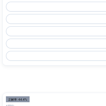
正解率: 44.4%