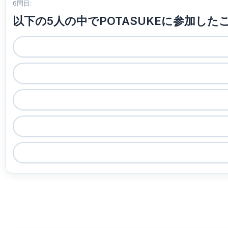
6問目:
以下の5人の中でPOTASUKEに参加し