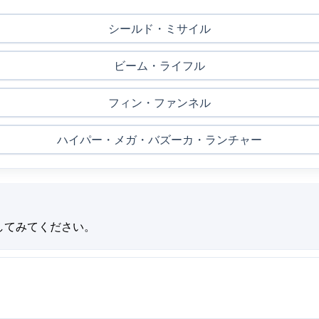
シールド・ミサイル
ビーム・ライフル
フィン・ファンネル
ハイパー・メガ・バズーカ・ランチャー
してみてください。