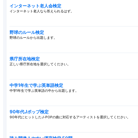
インターネット老人会検定
インターネット老人なら答えられるはず。
野球のルール検定
野球のルールから出題します。
県庁所在地検定
正しい県庁所在地を選択してください。
中学1年生で学ぶ英単語検定
中学1年生で学ぶ英単語の中から出題します。
90年代Jポップ検定
90年代にヒットしたJ-POPの曲に対応するアーティストを選択してください。