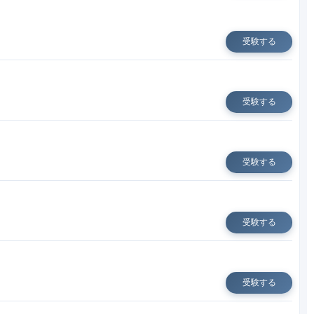
受験する
受験する
受験する
受験する
受験する