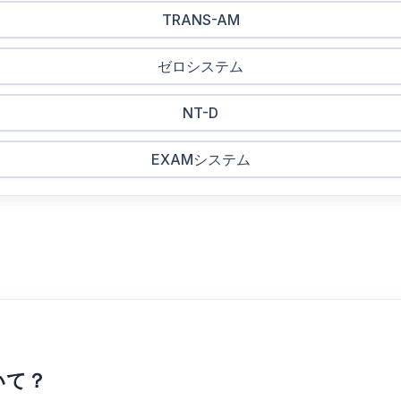
TRANS-AM
ゼロシステム
NT-D
EXAMシステム
いて？