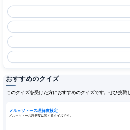
おすすめのクイズ
このクイズを受けた方におすすめのクイズです。ぜひ挑戦
メル＝ソトース理解度検定
メル＝ソトース理解度に関するクイズです。