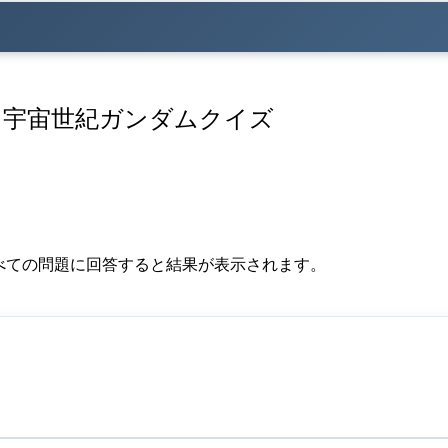
】宇宙世紀ガンダムクイズ
べての問題に回答すると結果が表示されます。