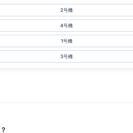
2号機
4号機
1号機
3号機
？