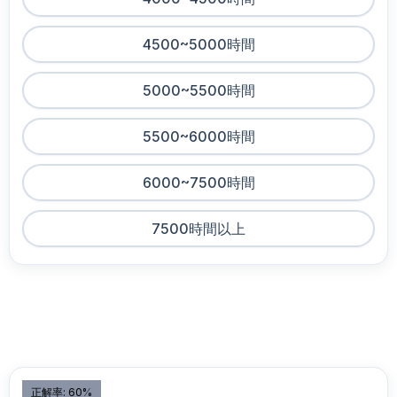
4500~5000時間
5000~5500時間
5500~6000時間
6000~7500時間
7500時間以上
正解率: 60%