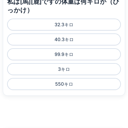
私は[馬][鹿]ですの体重は何キロか（ひ
っかけ）
32.3キロ
40.3キロ
99.9キロ
3キロ
550キロ