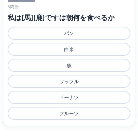
5問目:
私は[馬][鹿]ですは朝何を食べるか
パン
白米
魚
ワッフル
ドーナツ
フルーツ