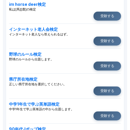
im horse deer検定
私は[馬][鹿]の検定
受験する
インターネット老人会検定
インターネット老人なら答えられるはず。
受験する
野球のルール検定
野球のルールから出題します。
受験する
県庁所在地検定
正しい県庁所在地を選択してください。
受験する
中学1年生で学ぶ英単語検定
中学1年生で学ぶ英単語の中から出題します。
受験する
90年代Jポップ検定