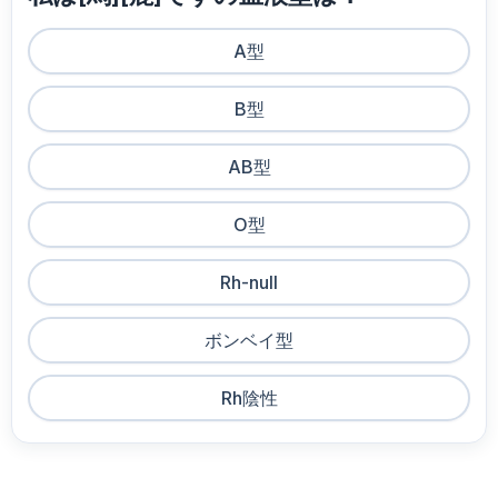
A型
B型
AB型
O型
Rh-null
ボンベイ型
Rh陰性