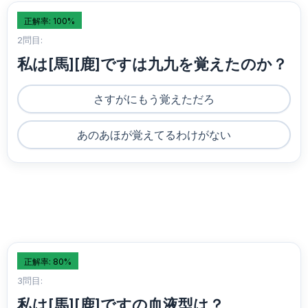
正解率: 100%
2問目:
私は[馬][鹿]ですは九九を覚えたのか？
さすがにもう覚えただろ
あのあほが覚えてるわけがない
正解率: 80%
3問目:
私は[馬][鹿]ですの血液型は？