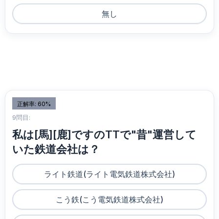
無し
正解率: 60%
9問目:
私は[馬][鹿]ですのTTで"昔"運営して
いた鉄道会社は？
ライト鉄道(ライト電気鉄道株式会社)
こう鉄(こう電気鉄道株式会社)