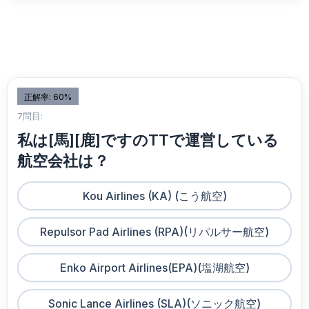
正解率: 60%
7問目:
私は[馬][鹿]ですのTTで運営している
航空会社は？
Kou Airlines (KA) (こう航空)
Repulsor Pad Airlines (RPA)(リパルサー航空)
Enko Airport Airlines(EPA)(塩湖航空)
Sonic Lance Airlines (SLA)(ソニック航空)