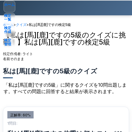
ホーム
検定
一覧
ホーム
>
クイズ
>
私は[馬][鹿]ですの検定5級
検定
作成
【私は[馬][鹿]ですの5級のクイズに挑
戦！】私は[馬][鹿]ですの検定5級
検定
管理
検定作成者:
ライト
ゲスト
▾
名前そのまま
私は[馬][鹿]ですの5級のクイズ
「私は[馬][鹿]ですの5級」に関するクイズを10問出題しま
す。すべての問題に回答すると結果が表示されます。
正解率: 60%
1問目: