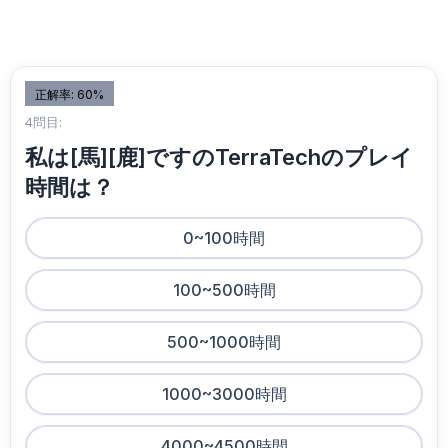
正解率: 60%
4問目:
私は[馬][鹿]ですのTerraTechのプレイ
時間は？
0~100時間
100~500時間
500~1000時間
1000~3000時間
4000~4500時間