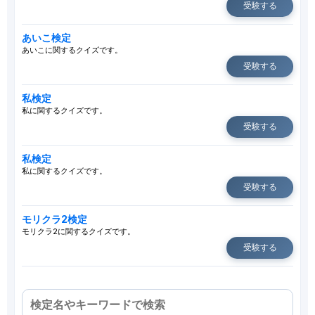
受験する
あいこ検定
あいこに関するクイズです。
受験する
私検定
私に関するクイズです。
受験する
私検定
私に関するクイズです。
受験する
モリクラ2検定
モリクラ2に関するクイズです。
受験する