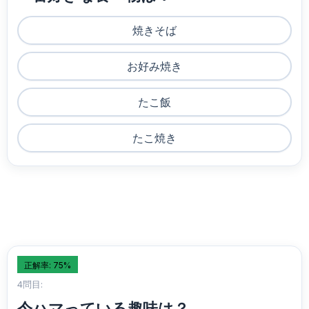
焼きそば
お好み焼き
たこ飯
たこ焼き
正解率: 75%
4問目:
今ハマっている趣味は？