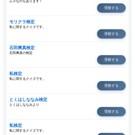
ムズなのもあります！
受験する
モリクラ検定
私に関するクイズです。
受験する
石田爽真検定
石田爽真の検定
受験する
私検定
私に関するクイズです。
受験する
とくはしななみ検定
とくはしななみより
受験する
私検定
私に関するクイズです。