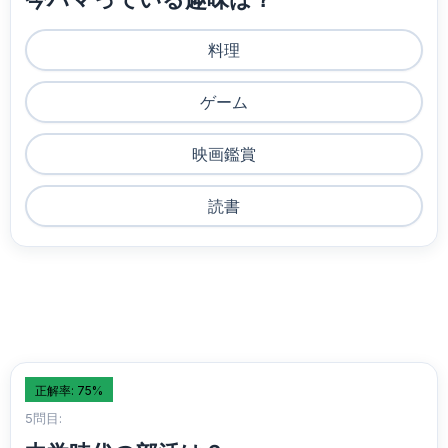
料理
ゲーム
映画鑑賞
読書
正解率: 75%
5問目: