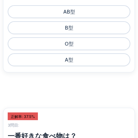
AB型
B型
O型
A型
正解率: 37.5%
3問目:
一番好きな食べ物は？