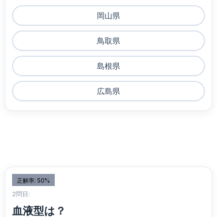
岡山県
鳥取県
島根県
広島県
正解率: 50%
2問目:
血液型は？