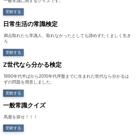
一般常識に関するクイズです。
受験する
日常生活の常識検定
満点取れたら常識人、取れなかったとしても諦めずたくましく生き
ろ
受験する
Z世代なら分かる検定
1990年代半ばから2010年代序盤までに生まれた世代なら分かるは
ずの問題を用意しました。
受験する
一般常識クイズ
馬鹿を探せ！！！
受験する