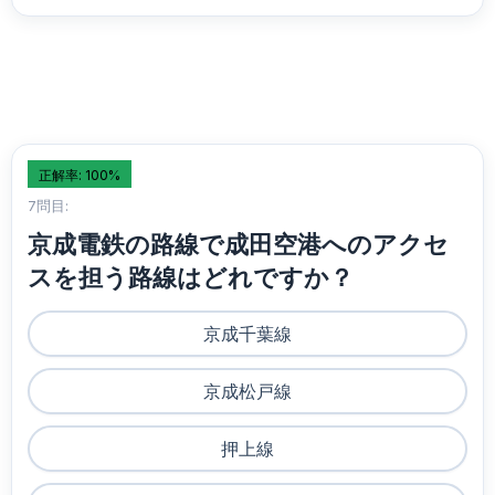
正解率: 100%
7問目:
京成電鉄の路線で成田空港へのアクセ
スを担う路線はどれですか？
京成千葉線
京成松戸線
押上線