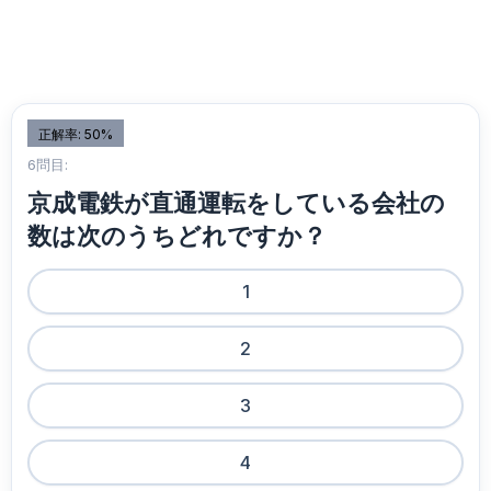
正解率: 50%
6問目:
京成電鉄が直通運転をしている会社の
数は次のうちどれですか？
1
2
3
4