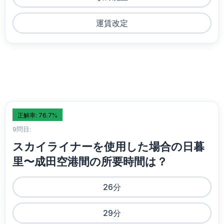
運賃改定
正解率: 76.7%
9問目:
スカイライナーを使用した場合の日暮
里〜成田空港間の所要時間は？
26分
29分