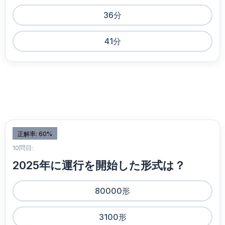
36分
41分
正解率: 60%
10問目:
2025年に運行を開始した形式は？
80000形
3100形