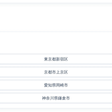
東京都新宿区
京都市上京区
愛知県岡崎市
神奈川県鎌倉市