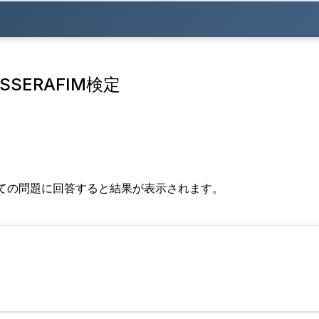
SSERAFIM検定
すべての問題に回答すると結果が表示されます。