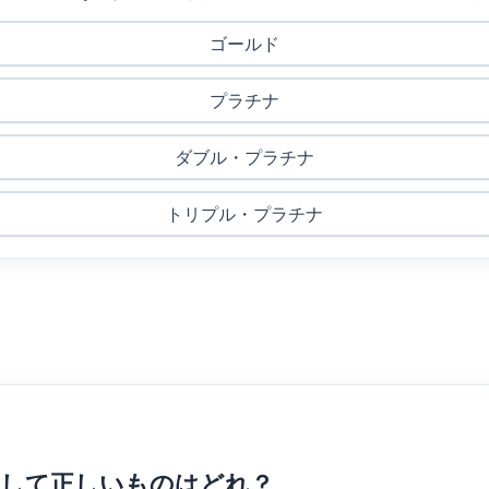
ゴールド
プラチナ
ダブル・プラチナ
トリプル・プラチナ
説明として正しいものはどれ？