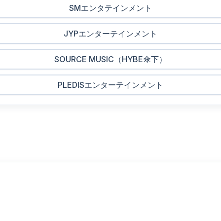
SMエンタテインメント
JYPエンターテインメント
SOURCE MUSIC（HYBE傘下）
PLEDISエンターテインメント