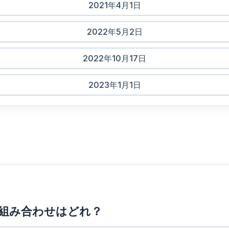
2021年4月1日
2022年5月2日
2022年10月17日
2023年1月1日
しい組み合わせはどれ？