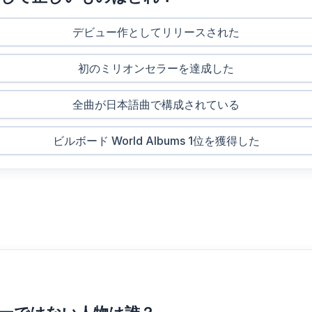
デビュー作としてリリースされた
初のミリオンセラーを達成した
全曲が日本語曲で構成されている
ビルボード World Albums 1位を獲得した